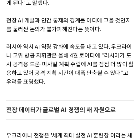
게 된다"고 말했다.
전장 AI 개발과 인간 통제의 경계를 어디에 그을 것인지
를 둘러싼 논의가 불가피해진다는 뜻이다.
러시아 역시 AI 역량 강화에 속도를 내고 있다. 우크라이
나 고위 방공 지휘관은 올해 4월 로이터에 "러시아가 도
시 공격용 드론·미사일 계획 수립에 AI를 점점 더 많이 활
용하고 있어 공격 계획 시간이 대폭 단축될 수 있다"고
우려를 표명했다.
전장 데이터가 글로벌 AI 경쟁의 새 자원으로
우크라이나 전쟁은 '세계 최대 실전 AI 훈련장'이라는 새