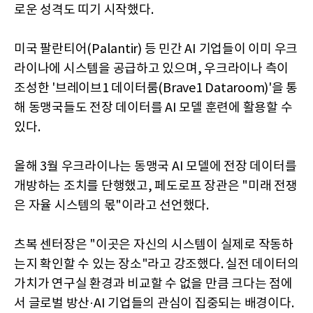
로운 성격도 띠기 시작했다.
미국 팔란티어(Palantir) 등 민간 AI 기업들이 이미 우크
라이나에 시스템을 공급하고 있으며, 우크라이나 측이
조성한 '브레이브1 데이터룸(Brave1 Dataroom)'을 통
해 동맹국들도 전장 데이터를 AI 모델 훈련에 활용할 수
있다.
올해 3월 우크라이나는 동맹국 AI 모델에 전장 데이터를
개방하는 조치를 단행했고, 페도로프 장관은 "미래 전쟁
은 자율 시스템의 몫"이라고 선언했다.
츠복 센터장은 "이곳은 자신의 시스템이 실제로 작동하
는지 확인할 수 있는 장소"라고 강조했다. 실전 데이터의
가치가 연구실 환경과 비교할 수 없을 만큼 크다는 점에
서 글로벌 방산·AI 기업들의 관심이 집중되는 배경이다.