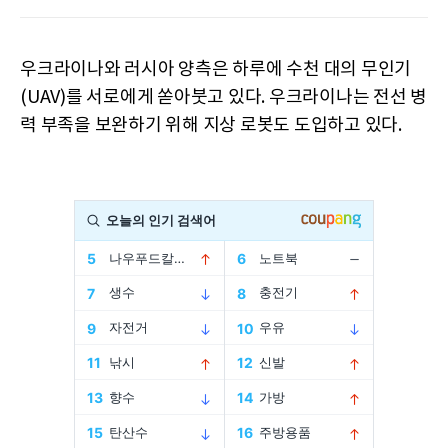
우크라이나와 러시아 양측은 하루에 수천 대의 무인기
(UAV)를 서로에게 쏟아붓고 있다. 우크라이나는 전선 병
력 부족을 보완하기 위해 지상 로봇도 도입하고 있다.