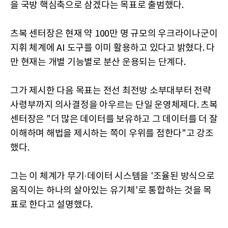
을 국방 핵심축으로 삼겠다는 목표로 출범했다.
츠복 센터장은 현재 약 100만 명 규모의 우크라이나군이
지휘 체계에 AI 도구를 이미 활용하고 있다고 밝혔다. 다
만 현재는 개별 기능별로 분산 운용되는 단계다.
그가 제시한 다음 목표는 전선 최전방 소부대부터 전략
사령부까지 의사결정을 아우르는 단일 운영체제다. 츠복
센터장은 "더 많은 데이터를 보유하고 그 데이터를 더 잘
이해하며 해법을 제시하는 쪽이 우위를 점한다"고 강조
했다.
그는 이 체계가 무기·데이터 시스템을 '조율된 방식으로
움직이는 하나의 살아있는 유기체'로 통합하는 것을 목
표로 한다고 설명했다.