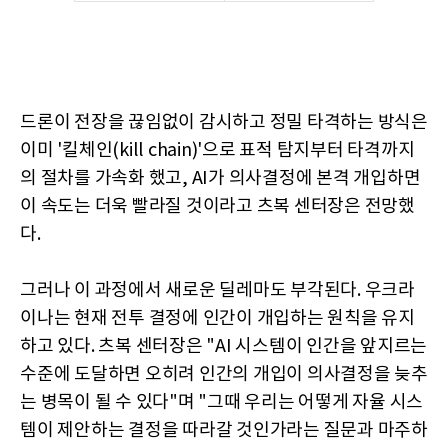
드론이 전장을 끊임없이 감시하고 정밀 타격하는 방식은
이미 '킬체인(kill chain)'으로 표적 탐지부터 타격까지
의 절차를 가속화 했고, AI가 의사결정에 본격 개입하면
이 속도는 더욱 빨라질 것이라고 츠복 센터장은 전망했
다.
그러나 이 과정에서 새로운 딜레마도 부각된다. 우크라
이나는 현재 전투 결정에 인간이 개입하는 원칙을 유지
하고 있다. 츠복 센터장은 "AI 시스템이 인간을 앞지르는
수준에 도달하면 오히려 인간의 개입이 의사결정을 늦추
는 병목이 될 수 있다"며 "그때 우리는 어떻게 자율 시스
템이 제안하는 결정을 따라갈 것인가라는 질문과 마주하