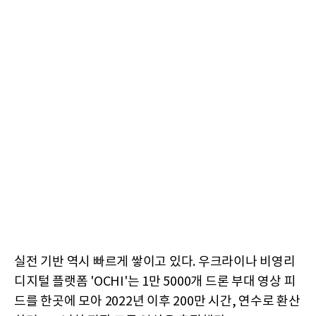
실전 기반 역시 빠르게 쌓이고 있다. 우크라이나 비영리
디지털 플랫폼 'OCHI'는 1만 5000개 드론 부대 영상 피
드를 한곳에 모아 2022년 이후 200만 시간, 연수로 환산