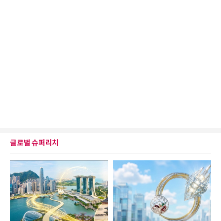
글로벌 슈퍼리치