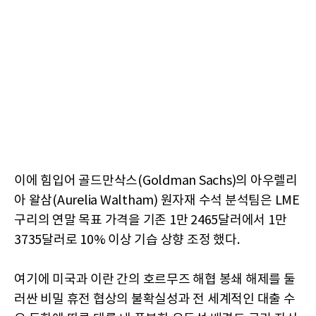
이에 힘입어 골드만삭스(Goldman Sachs)의 아우렐리
아 왈삼(Aurelia Waltham) 원자재 수석 분석팀은 LME
구리의 연말 목표 가격을 기존 1만 2465달러에서 1만
3735달러로 10% 이상 기습 상향 조정 했다.
여기에 미국과 이란 간의 호르무즈 해협 봉쇄 해제를 둘
러싼 비밀 휴전 협상의 불확실성과 전 세계적인 대출 수