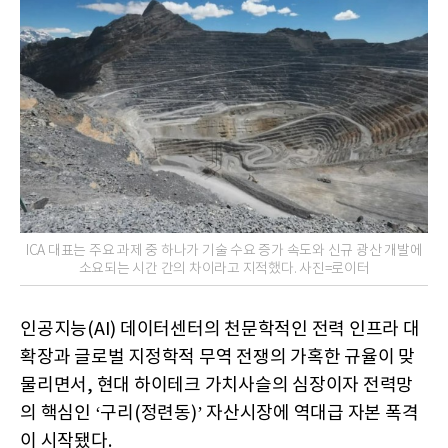
ICA 대표는 주요 과제 중 하나가 기술 수요 증가 속도와 신규 광산 개발에
소요되는 시간 간의 차이라고 지적했다. 사진=로이터
인공지능(AI) 데이터센터의 천문학적인 전력 인프라 대
확장과 글로벌 지정학적 무역 전쟁의 가혹한 규율이 맞
물리면서, 현대 하이테크 가치사슬의 심장이자 전력망
의 핵심인 ‘구리(정련동)’ 자산시장에 역대급 자본 폭격
이 시작됐다.