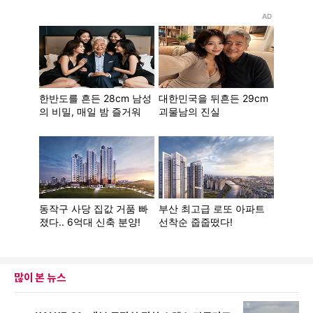
많이 본 뉴스