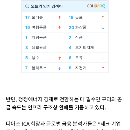
반면, 청정에너지 경제로 전환하는 데 필수인 구리의 공
급 속도는 인프라 구조상 완패를 거듭하고 있다.
디아스 ICA 회장과 글로벌 금융 분석가들은 “테크 기업