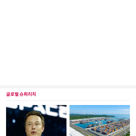
글로벌 슈퍼리치