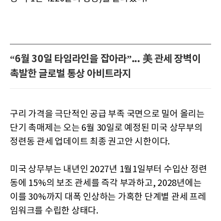
“6월 30일 타임라인을 잡아라”... 美 관세 장벽이
촉발한 글로벌 통상 아비트라지
구리 가격을 극단적인 공급 부족 국면으로 밀어 올리는
단기 촉매제는 오는 6월 30일로 예정된 미국 상무부의
정련동 관세 업데이트 최종 권고안 시한이다.
미국 상무부는 내년인 2027년 1월1일부터 수입산 정련
동에 15%의 보조 관세를 즉각 부과하고, 2028년에는
이를 30%까지 대폭 인상하는 가혹한 단계별 관세 프레
임워크를 수립한 상태다.