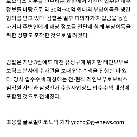
로보틱스 지분을 인수하는 과정에서 사전에 입수한 내부
정보를 바탕으로 약 30억~40억 원대의 부당이득을 챙긴
혐의를 받고 있다. 검찰은 일부 피의자가 차입금을 동원
하거나 주변인에게 해당 정보를 전달해 함께 부당이득을
취한 정황도 포착한 것으로 알려졌다.
검찰은 지난 3월에도 대전 유성구에 위치한 레인보우로
보틱스 본사에 수사관을 보내 압수수색을 진행한 바 있
다. 당시 압수수색 대상에는 전·현직 레인보우로보틱스
임직원 자택과 삼성전자 수원사업장도 압수수색 대상에
포함된 것으로 전해졌다.
조용철 글로벌이코노믹 기자 yccho@g-enews.com