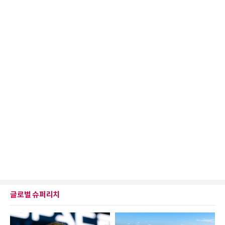
글로벌 슈퍼리치