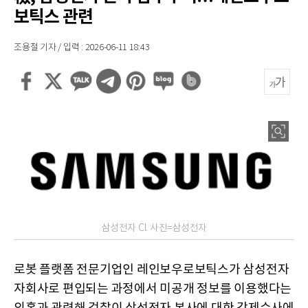
보틱스 관련
조용철 기자 / 입력 : 2026-06-11 18:43
삼성전자 CI. 사진=삼성전자
로봇 플랫폼 전문기업인 레인보우로보틱스가 삼성전자
자회사로 편입되는 과정에서 미공개 정보를 이용했다는