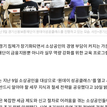
난 9일 경기신용보증재단이 원데이성공클래스를 진행하고 있는 모습. 사진=경기
경기 침체가 장기화되면서 소상공인의 경영 부담이 커지는 가
단이 금융지원뿐 아니라 실무 역량 강화를 위한 교육 프로그
 지난 9일 소상공인을 대상으로 ‘원데이 성공클래스’를 열고 
반드시 알아야 할 세무 지식과 절세 전략을 공유했다고 10일 밝
은 복잡한 세금 제도와 신고 절차로 어려움을 겪는 소상공인들