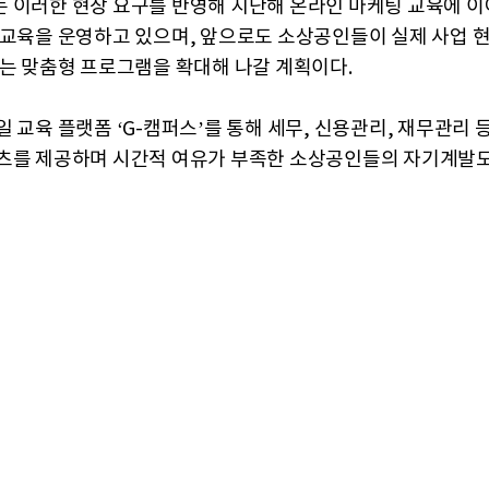
 이러한 현장 요구를 반영해 지난해 온라인 마케팅 교육에 이
 교육을 운영하고 있으며, 앞으로도 소상공인들이 실제 사업 
있는 맞춤형 프로그램을 확대해 나갈 계획이다.
 교육 플랫폼 ‘G-캠퍼스’를 통해 세무, 신용관리, 재무관리 
츠를 제공하며 시간적 여유가 부족한 소상공인들의 자기계발