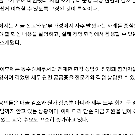
을 주기 위해 마련됐다. 사업 초기부터 운영 과정 전반에 걸쳐 
 쉽게 이해할 수 있도록 구성된 것이 특징이다.
에서는 세금 신고와 납부 과정에서 자주 발생하는 사례를 중심
야 할 핵심 내용을 설명하고, 실제 경영 현장에서 활용할 수 있
 소개됐다.
 이후에는 동수원세무서와 연계한 현장 상담이 진행돼 참가자
영하며 겪었던 세무 관련 궁금증을 전문가와 직접 상담할 수 
공인들은 매출 감소와 원가 상승뿐 아니라 세무·노무·회계 등 
부담까지 안고 있는 상황이다. 이에 따라 단순 자금 지원을 넘어
수 있는 교육 수요도 꾸준히 증가하고 있다.