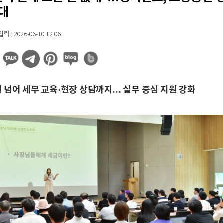
대
 : 2026-06-10 12:06
 넘어 세무 교육·현장 상담까지… 실무 중심 지원 강화