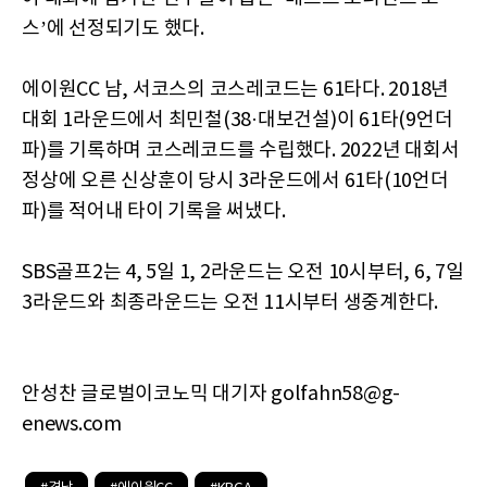
스’에 선정되기도 했다.
에이원CC 남, 서코스의 코스레코드는 61타다. 2018년
대회 1라운드에서 최민철(38·대보건설)이 61타(9언더
파)를 기록하며 코스레코드를 수립했다. 2022년 대회서
정상에 오른 신상훈이 당시 3라운드에서 61타(10언더
파)를 적어내 타이 기록을 써냈다.
SBS골프2는 4, 5일 1, 2라운드는 오전 10시부터, 6, 7일
3라운드와 최종라운드는 오전 11시부터 생중계한다.
안성찬 글로벌이코노믹 대기자 golfahn58@g-
enews.com