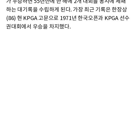
가 우승하면 55년만에 한 해에 2개 대회를 동시에 제패
하는 대기록을 수립하게 된다. 가장 최근 기록은 한장상
(86) 현 KPGA 고문으로 1971년 한국오픈과 KPGA 선수
권대회에서 우승을 차지했다.