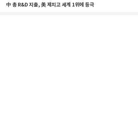
中 총 R&D 지출, 美 제치고 세계 1위에 등극