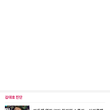
김대호 진단