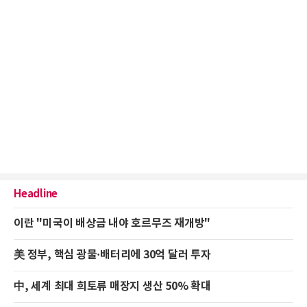
Headline
이란 "미국이 배상금 내야 호르무즈 재개방"
美 정부, 핵심 광물·배터리에 30억 달러 투자
中, 세계 최대 희토류 매장지 생산 50% 확대