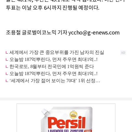
투표는 이날 오후 6시까지 진행될 예정이다.
조용철 글로벌이코노믹 기자 yccho@g-enews.com