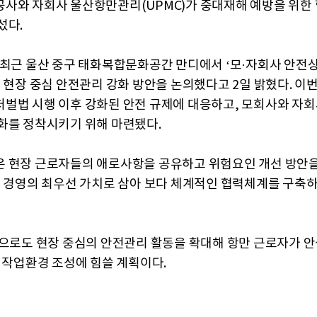
사와 자회사 울산항만관리(UPMC)가 중대재해 예방을 위한
섰다.
 최근 울산 중구 태화복합문화공간 만디에서 ‘모·자회사 안전
고 현장 중심 안전관리 강화 방안을 논의했다고 2일 밝혔다. 이
벌법 시행 이후 강화된 안전 규제에 대응하고, 모회사와 자회
화를 정착시키기 위해 마련됐다.
 현장 근로자들의 애로사항을 공유하고 위험요인 개선 방안
을 경영의 최우선 가치로 삼아 보다 체계적인 협력체계를 구축
앞으로도 현장 중심의 안전관리 활동을 확대해 항만 근로자가 
는 작업환경 조성에 힘쓸 계획이다.