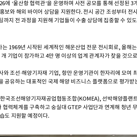
026에 ‘울산항 협력관’을 운영하며 사전 공모를 통해 선정된 3
 홍보와 해외 바이어 상담을 지원한다. 전시 공간 조성부터 전시
팅까지 전 과정을 지원해 기업들이 수출 상담에 집중할 수 있도
는 1969년 시작된 세계적인 해운산업 전문 전시회로, 올해는 
여 개 기업이 참가하고 4만 명 이상의 업계 관계자가 찾을 것으
사와 조선·해양기자재 기업, 항만 운영기관이 한자리에 모여 
을 공유하는 대표적인 국제 해양 비즈니스 플랫폼으로 평가받
또 한국조선해양기자재공업협동조합(KOMEA), 선박해양플랜
O)와 협력체계를 구축하고 숭실대 GTEP 사업단과 연계해 청년
실습도 지원할 예정이다.