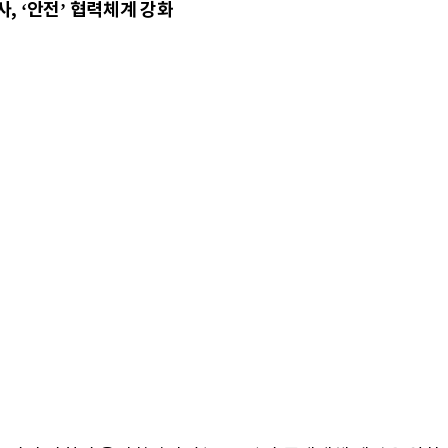
사, ‘안전’ 협력체계 강화