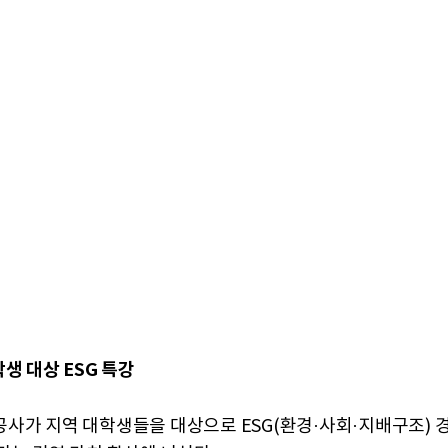
생 대상 ESG 특강
사가 지역 대학생들을 대상으로 ESG(환경·사회·지배구조) 