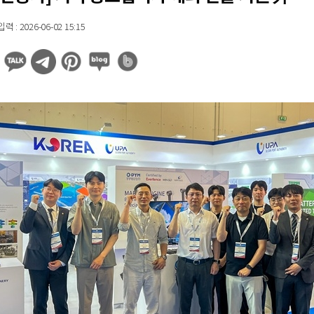
 : 2026-06-02 15:15