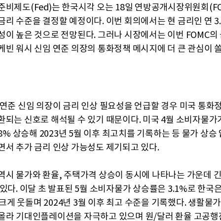
준비제도(Fed)는 한국시각 오는 18일 연방공개시장위원회(FO
금리 수준을 결정할 예정이다. 이번 회의에서는 현 금리인 연 3.
성이 높은 것으로 전망된다. 그러나 시장에서는 이번 FOMC의
케빈 워시 신임 연준 의장의 통화정책 메시지에 더 큰 관심이 
 연준 신임 의장이 금리 인상 필요성을 언급할 경우 미국 통화
환되는 신호로 해석될 수 있기 때문이다. 미국 4월 소비자물가
.8% 상승해 2023년 5월 이후 최고치를 기록하는 등 물가 상승
면서 추가 금리 인상 가능성도 제기되고 있다.
역시 물가와 환율, 주택가격 상승이 동시에 나타나는 가운데 긴
 있다. 이달 초 발표된 5월 소비자물가 상승률은 3.1%로 한국
를 크게 웃돌며 2024년 3월 이후 최고 수준을 기록했다. 생활물
올라 기대인플레이션을 자극하고 있으며 원/달러 환율 고공행