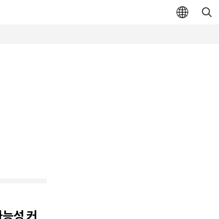
가능성 커