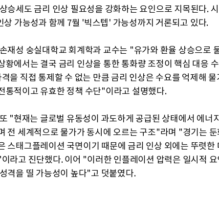
 상승세도 금리 인상 필요성을 강화하는 요인으로 지목된다. 
인상 가능성과 함께 7월 '빅스텝' 가능성까지 거론되고 있다.
 손재성 숭실대학교 회계학과 교수는 "유가와 환율 상승으로 
상황에서는 결국 금리 인상을 통한 통화량 조정이 핵심 대응 
가격을 직접 통제할 수 없는 만큼 금리 인상은 수요를 억제해 
전통적이고 유효한 정책 수단"이라고 설명했다.
 또 "현재는 글로벌 유동성이 과도하게 공급된 상태에서 에너지
며 전 세계적으로 물가가 동시에 오르는 구조"라며 "경기는 
은 스태그플레이션 국면이기 때문에 금리 인상 외에는 뚜렷한 
"이라고 진단했다. 이어 "이러한 인플레이션 압력은 일시적 요
 성격을 띨 가능성이 높다"고 덧붙였다.