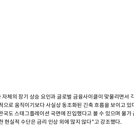
가 자체의 장기 상승 요인과 글로벌 금융사이클이 맞물리면서 
적으로 움직이기보다 사실상 동조화된 긴축 흐름을 보이고 있
 "한국도 스태그플레이션 국면에 진입했다고 볼 수 있으며 물가
한 현실적 수단은 금리 인상 외에 많지 않다"고 강조했다.