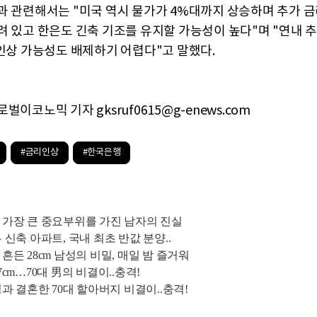
과 관련해서는 "미국 역시 물가가 4%대까지 상승하며 추가 금
려 있고 한은도 긴축 기조를 유지할 가능성이 높다"며 "연내 
 인상 가능성도 배제하기 어렵다"고 말했다.
벌이코노믹 기자 gksruf0615@g-enews.com
#금리인상
#한국은행