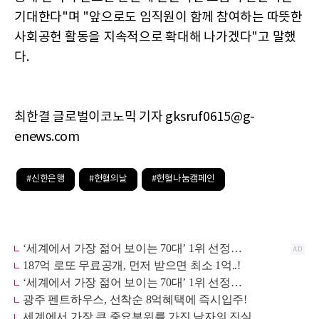
기대한다"며 "앞으로도 임직원이 함께 참여하는 따뜻한
사회공헌 활동을 지속적으로 확대해 나가겠다"고 말했
다.
최한결 글로벌이코노믹 기자 gksruf0615@g-
enews.com
#신한은행
#헌혈의날
#헌혈나눔캠페인