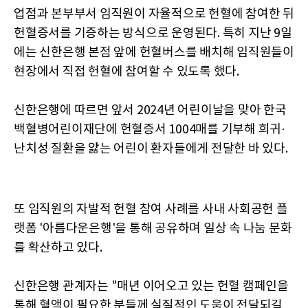
업점과 본부부서 임직원이 자율적으로 헌혈에 참여한 뒤
헌혈증서를 기증하는 방식으로 운영된다. 특히 지난 9일
에는 신한은행 본점 앞에 헌혈버스를 배치해 임직원들이
현장에서 직접 헌혈에 참여할 수 있도록 했다.
신한은행에 따르면 앞서 2024년 어린이날을 맞아 한국
백혈병어린이재단에 헌혈증서 1004매를 기부해 희귀·
난치성 질환을 앓는 어린이 환자들에게 전달한 바 있다.
또 임직원의 자발적 헌혈 참여 사례를 사내 사회공헌 플
랫폼 '아름다운은행'을 통해 공유하며 일상 속 나눔 문화
를 확산하고 있다.
신한은행 관계자는 "매년 이어오고 있는 헌혈 캠페인을
통해 혈액이 필요한 분들께 실질적인 도움이 전달되길