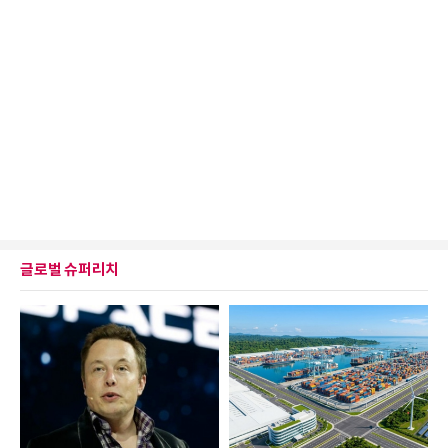
글로벌 슈퍼리치