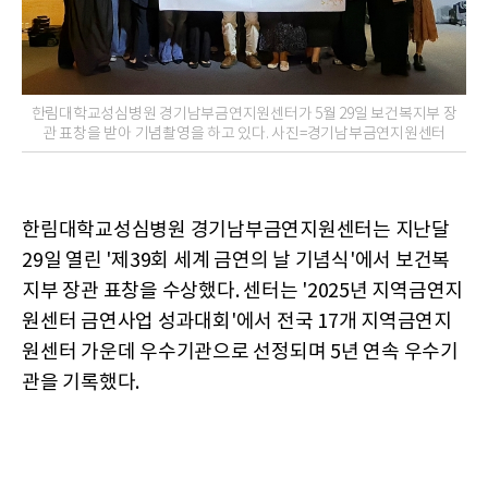
한림대학교성심병원 경기남부금연지원센터가 5월 29일 보건복지부 장
관 표창을 받아 기념촬영을 하고 있다. 사진=경기남부금연지원센터
한림대학교성심병원 경기남부금연지원센터는 지난달
29일 열린 '제39회 세계 금연의 날 기념식'에서 보건복
지부 장관 표창을 수상했다. 센터는 '2025년 지역금연지
원센터 금연사업 성과대회'에서 전국 17개 지역금연지
원센터 가운데 우수기관으로 선정되며 5년 연속 우수기
관을 기록했다.