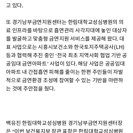
고 있다.
또 경기남부금연지원센터는 한림대학교성심병원의 의
료 인프라를 바탕으로 흡연관리 사각지대에 놓인 대상자
를 발굴하고 맞춤형 금연지원 서비스를 제공해 왔다. 대
표 사업으로는 시흥시보건소와 한국토지주택공사(LH)
등과 협력해 추진 중인 ‘전국 최초 지역사회 협업 기반 공
공임대 금연아파트’ 사업이 있다. 해당 사업은 공공임대
아파트 내 간접흡연 피해를 줄이는 한편 주민들이 자발
적으로 금연환경 조성에 참여할 수 있는 기반을 마련하
는 것에 주안점을 뒀다.
백유진 한림대학교성심병원 경기남부금연지원센터장
은 “이번 보건복지부 장관 표창은 한림대학교성심병원