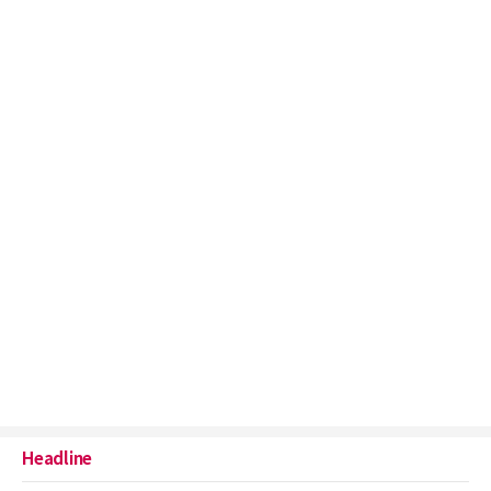
Headline