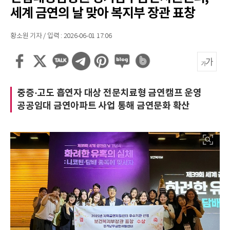
세계 금연의 날 맞아 복지부 장관 표창
황소원 기자 / 입력 : 2026-06-01 17:06
중증·고도 흡연자 대상 전문치료형 금연캠프 운영
공공임대 금연아파트 사업 통해 금연문화 확산