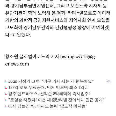
과 경기남부금연지원센터, 그리고 보건소와 지자체 등
유관기관이 함께 노력해 온 결과”라며 “앞으로도 데이터
기반의 과학적 금연지원서비스와 지역사회 연계 모델을
고도화해 경기남부권역의 건강형평성 향상에 기여하겠
다”고 말했다.
황소원 글로벌이코노믹 기자 hwangsw715@g-
enews.com