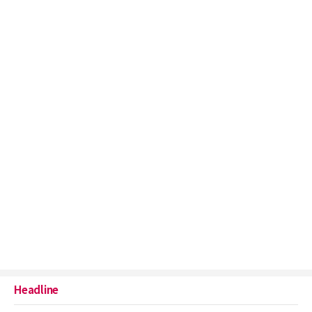
Headline