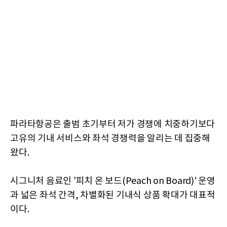
파라타항공은 출범 초기부터 저가 경쟁에 치중하기보다
고유의 기내 서비스와 좌석 경쟁력을 알리는 데 집중해
왔다.
시그니처 음료인 '피치 온 보드(Peach on Board)' 운영
과 넓은 좌석 간격, 차별화된 기내식 상품 확대가 대표적
이다.