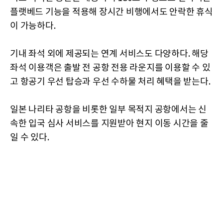
플랫베드 기능을 적용해 장시간 비행에서도 안락한 휴식
이 가능하다.
기내 좌석 외에 제공되는 연계 서비스도 다양하다. 해당
좌석 이용객은 출발 전 공항 전용 라운지를 이용할 수 있
고 항공기 우선 탑승과 우선 수하물 처리 혜택을 받는다.
일본 나리타 공항을 비롯한 일부 목적지 공항에서는 신
속한 입국 심사 서비스를 지원받아 현지 이동 시간을 줄
일 수 있다.