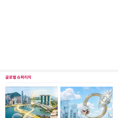
글로벌 슈퍼리치