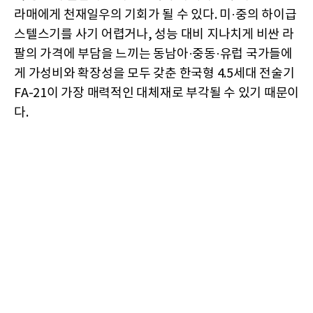
라매에게 천재일우의 기회가 될 수 있다. 미·중의 하이급
스텔스기를 사기 어렵거나, 성능 대비 지나치게 비싼 라
팔의 가격에 부담을 느끼는 동남아·중동·유럽 국가들에
게 가성비와 확장성을 모두 갖춘 한국형 4.5세대 전술기
FA-21이 가장 매력적인 대체재로 부각될 수 있기 때문이
다.