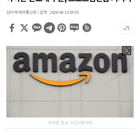
김미혜 해외통신원 / 입력 : 2026-04-10 05:55
아마존 로고. 사진=로이터