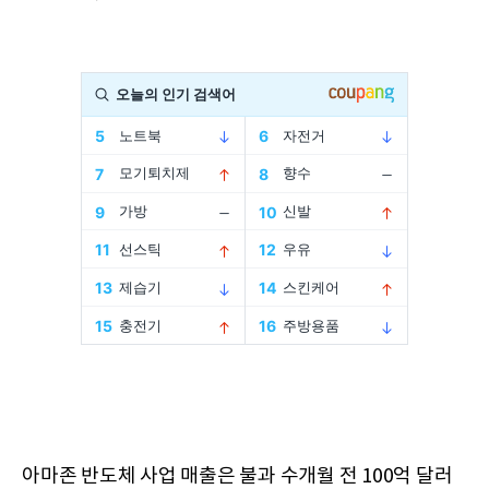
아마존 반도체 사업 매출은 불과 수개월 전 100억 달러