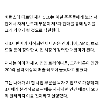
배런스에 따르면 재시 CEO는 이날 주주들에게 보낸 서
한에서 자체 반도체 부문이 제3자 판매를 통해 덩치를
크게 키우게 될 것으로 낙관했다.
제3자 판매가 시작되면 아마존은 엔비디아, AMD, 브로
드컴 등이 장악한 AI 칩 시장의 강력한 대항마가 된다.
재시는 이미 자체 AI 칩인 트레이니움, 그라비톤이 연간
200억 달러 이상의 매출 궤도에 올랐다고 밝혔다.
그는 나아가 AI 칩 사업 부문을 독자 기업으로 가정해 제
3자에게 본격적으로 판매를 시작하면 연간 매출이 500
억 달러까지 이를 것이라고 설명했다.