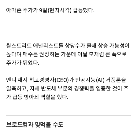
아마존 주가가 9일(현지시각) 급등했다.
월스트리트 애널리스트들 상당수가 올해 상승 가능성이
높다며 매수를 권장하는 가운데 이날 모처럼 큰 폭으로
주가가 뛰었다.
앤디 재시 최고경영자(CEO)가 인공지능(AI) 거품론을
일축하고, 자체 반도체 부문의 경쟁력을 입증한 것이 주
가 급등 방아쇠 역할을 했다.
브로드컴과 맞먹을 수도