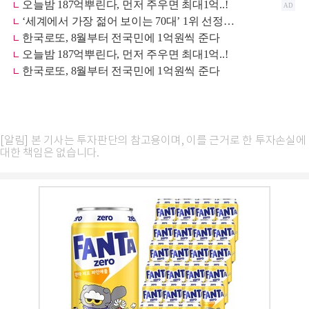
[알림] 본 기사는 투자판단의 참고용이며, 이를 근거로 한 투자손실에
대한 책임은 없습니다.