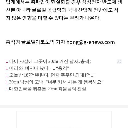
업계에서는 총파업이 현실화할 경우 삼성전자 반도체 생
산뿐 아니라 글로벌 공급망과 국내 산업계 전반에도 적
지 않은 영향을 미칠 수 있다는 우려가 나온다.
홍석경 글로벌이코노믹 기자 hong@g-enews.com