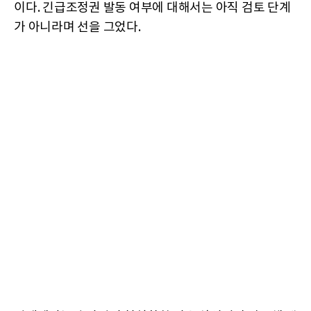
이다. 긴급조정권 발동 여부에 대해서는 아직 검토 단계
가 아니라며 선을 그었다.