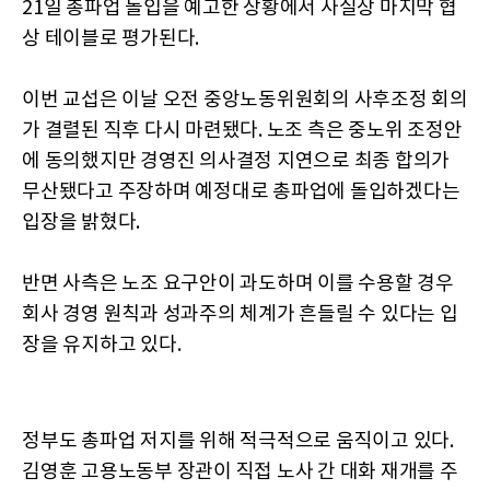
21일 총파업 돌입을 예고한 상황에서 사실상 마지막 협
상 테이블로 평가된다.
이번 교섭은 이날 오전 중앙노동위원회의 사후조정 회의
가 결렬된 직후 다시 마련됐다. 노조 측은 중노위 조정안
에 동의했지만 경영진 의사결정 지연으로 최종 합의가
무산됐다고 주장하며 예정대로 총파업에 돌입하겠다는
입장을 밝혔다.
반면 사측은 노조 요구안이 과도하며 이를 수용할 경우
회사 경영 원칙과 성과주의 체계가 흔들릴 수 있다는 입
장을 유지하고 있다.
정부도 총파업 저지를 위해 적극적으로 움직이고 있다.
김영훈 고용노동부 장관이 직접 노사 간 대화 재개를 주