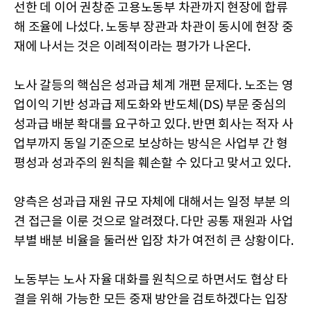
선한 데 이어 권창준 고용노동부 차관까지 현장에 합류
해 조율에 나섰다. 노동부 장관과 차관이 동시에 현장 중
재에 나서는 것은 이례적이라는 평가가 나온다.
노사 갈등의 핵심은 성과급 체계 개편 문제다. 노조는 영
업이익 기반 성과급 제도화와 반도체(DS) 부문 중심의
성과급 배분 확대를 요구하고 있다. 반면 회사는 적자 사
업부까지 동일 기준으로 보상하는 방식은 사업부 간 형
평성과 성과주의 원칙을 훼손할 수 있다고 맞서고 있다.
양측은 성과급 재원 규모 자체에 대해서는 일정 부분 의
견 접근을 이룬 것으로 알려졌다. 다만 공통 재원과 사업
부별 배분 비율을 둘러싼 입장 차가 여전히 큰 상황이다.
노동부는 노사 자율 대화를 원칙으로 하면서도 협상 타
결을 위해 가능한 모든 중재 방안을 검토하겠다는 입장