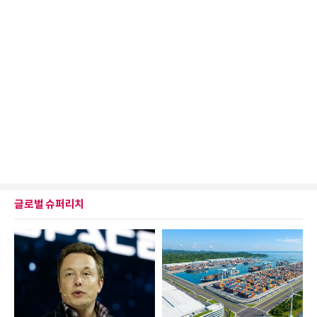
글로벌 슈퍼리치