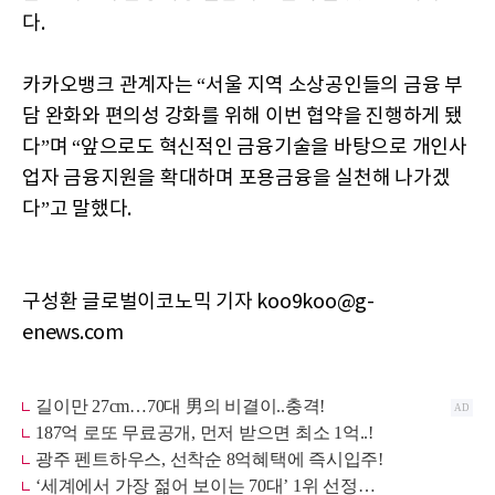
다.
카카오뱅크 관계자는 “서울 지역 소상공인들의 금융 부
담 완화와 편의성 강화를 위해 이번 협약을 진행하게 됐
다”며 “앞으로도 혁신적인 금융기술을 바탕으로 개인사
업자 금융지원을 확대하며 포용금융을 실천해 나가겠
다”고 말했다.
구성환 글로벌이코노믹 기자 koo9koo@g-
enews.com