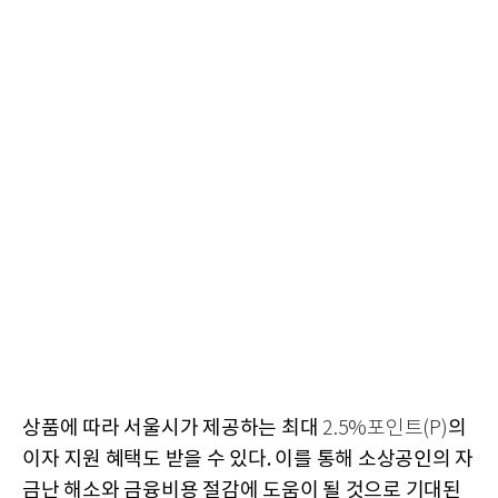
상품에 따라 서울시가 제공하는 최대
의
2.5%포인트(P)
이자 지원 혜택도 받을 수 있다. 이를 통해 소상공인의 자
금난 해소와 금융비용 절감에 도움이 될 것으로 기대된