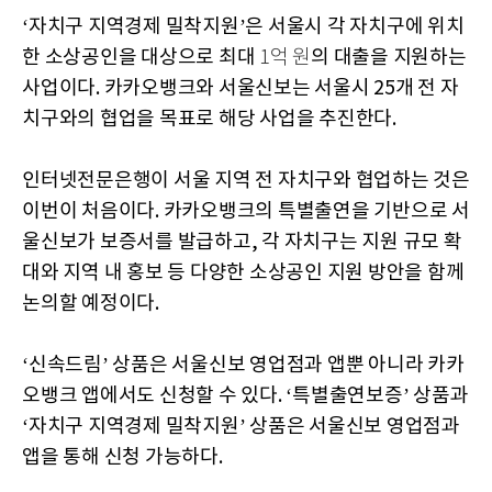
‘자치구 지역경제 밀착지원’은 서울시 각 자치구에 위치
한 소상공인을 대상으로 최대
의 대출을 지원하는
1억 원
사업이다. 카카오뱅크와 서울신보는 서울시 25개 전 자
치구와의 협업을 목표로 해당 사업을 추진한다.
인터넷전문은행이 서울 지역 전 자치구와 협업하는 것은
이번이 처음이다. 카카오뱅크의 특별출연을 기반으로 서
울신보가 보증서를 발급하고, 각 자치구는 지원 규모 확
대와 지역 내 홍보 등 다양한 소상공인 지원 방안을 함께
논의할 예정이다.
‘신속드림’ 상품은 서울신보 영업점과 앱뿐 아니라 카카
오뱅크 앱에서도 신청할 수 있다. ‘특별출연보증’ 상품과
‘자치구 지역경제 밀착지원’ 상품은 서울신보 영업점과
앱을 통해 신청 가능하다.