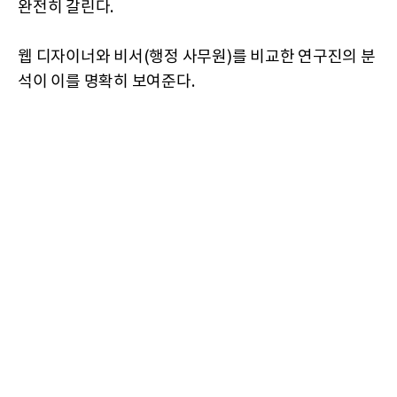
완전히 갈린다.
웹 디자이너와 비서(행정 사무원)를 비교한 연구진의 분
석이 이를 명확히 보여준다.