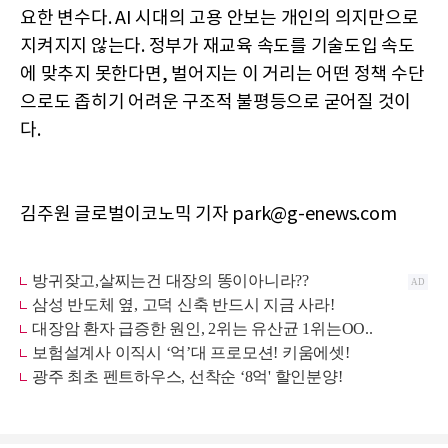
요한 변수다. AI 시대의 고용 안보는 개인의 의지만으로
지켜지지 않는다. 정부가 재교육 속도를 기술도입 속도
에 맞추지 못한다면, 벌어지는 이 거리는 어떤 정책 수단
으로도 좁히기 어려운 구조적 불평등으로 굳어질 것이
다.
김주원 글로벌이코노믹 기자 park@g-enews.com