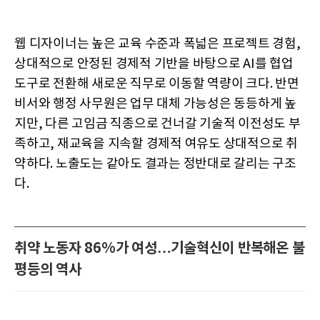
웹 디자이너는 높은 교육 수준과 폭넓은 프로젝트 경험,
상대적으로 안정된 경제적 기반을 바탕으로 AI를 협업
도구로 전환해 새로운 직무로 이동할 역량이 크다. 반면
비서와 행정 사무원은 업무 대체 가능성은 동등하게 높
지만, 다른 고임금 직종으로 건너갈 기술적 이전성도 부
족하고, 재교육을 지속할 경제적 여유도 상대적으로 취
약하다. 노출도는 같아도 결과는 정반대로 갈리는 구조
다.
취약 노동자 86%가 여성…기술혁신이 반복해온 불
평등의 역사