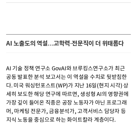
AI 노출도의 역설…고학력·전문직이 더 위태롭다
AI 기술 정책 연구소 GovAI와 브루킹스연구소가 최근
공동 발표한 분석 보고서는 이 역설을 수치로 뒷받침한
다. 미국 워싱턴포스트(WP)가 지난 16일(현지 시각) 상
세히 보도한 해당 연구에 따르면, 생성형 AI의 영향권에
가장 깊이 들어온 직종은 공장 노동자가 아닌 프로그래
머, 마케팅 전문가, 금융분석가, 고객서비스 담당자 등
지식 노동을 중심으로 하는 화이트칼라 계층이다.