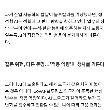
과거 산업 자동화의 칼날이 블루칼라를 겨냥했다면, 생
성형 AI는 정확히 그 반대 방향을 향하고 있다. 업무의 상
당 부분이 언어·분석·판단 능력에 의존하는 지식 노동자
일수록 AI와 직접적인 역량 충돌이 불가피하기 때문이
다.
같은 위험, 다른 운명…'적응 역량'이 생사를 가른다
그러나 AI에 노출된다고 해서 모두가 같은 처지에 놓이
는 것은 아니다. GovAI·브루킹스 연구진이 주목한 핵심
변수는 '적응 역량'이다. AI 노출도가 같더라도 누가 그
변화를 흡수하고 전환할 수 있느냐에 따라 고용 결과는