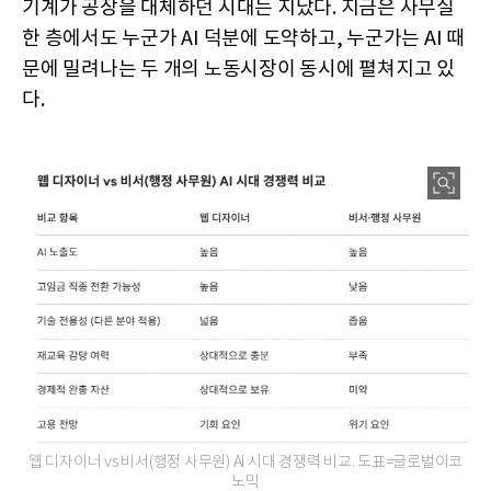
기계가 공장을 대체하던 시대는 지났다. 지금은 사무실
한 층에서도 누군가 AI 덕분에 도약하고, 누군가는 AI 때
문에 밀려나는 두 개의 노동시장이 동시에 펼쳐지고 있
다.
웹 디자이너 vs 비서(행정 사무원) AI 시대 경쟁력 비교. 도표=글로벌이코
노믹