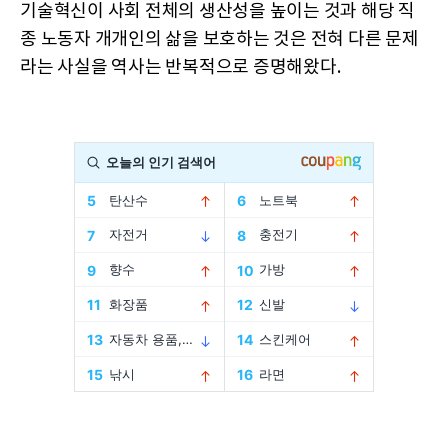
기술혁신이 사회 전체의 생산성을 높이는 것과 해당 직
종 노동자 개개인의 삶을 보호하는 것은 전혀 다른 문제
라는 사실을 역사는 반복적으로 증명해왔다.