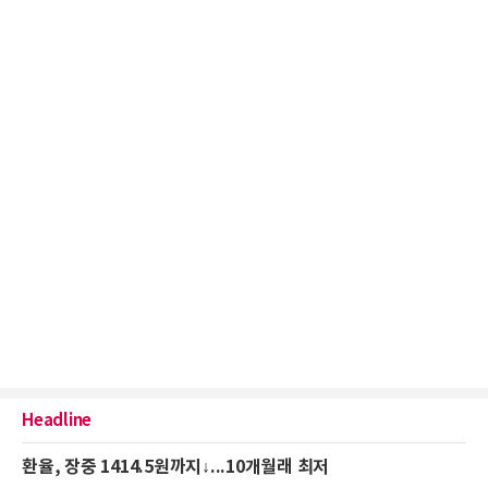
Headline
환율, 장중 1414.5원까지↓...10개월래 최저