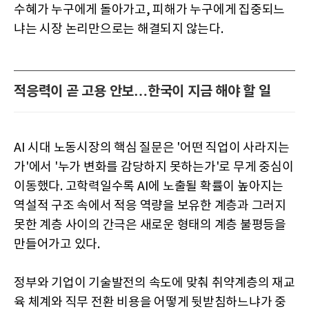
수혜가 누구에게 돌아가고, 피해가 누구에게 집중되느
냐는 시장 논리만으로는 해결되지 않는다.
적응력이 곧 고용 안보…한국이 지금 해야 할 일
AI 시대 노동시장의 핵심 질문은 '어떤 직업이 사라지는
가'에서 '누가 변화를 감당하지 못하는가'로 무게 중심이
이동했다. 고학력일수록 AI에 노출될 확률이 높아지는
역설적 구조 속에서 적응 역량을 보유한 계층과 그러지
못한 계층 사이의 간극은 새로운 형태의 계층 불평등을
만들어가고 있다.
정부와 기업이 기술발전의 속도에 맞춰 취약계층의 재교
육 체계와 직무 전환 비용을 어떻게 뒷받침하느냐가 중