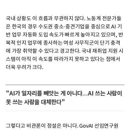
국내 상황도 이 흐름과 무관하지 않다. 노동계 전문가들
은 한국의 경우 수도권 중소·중견기업을 중심으로 AI 기
반 업무 자동화 도입 속도가 빠르게 높아지고 있으며, 반
복적 인지 업무에 종사하는 여성 사무직군이 단기 충격
에 가장 취약할 수 있다고 경고한다. 국내 재취업 지원 시
스템이 아직 이 속도를 따라가지 못하고 있다는 점에서
더욱 우려가 크다.
"AI가 일자리를 빼앗는 게 아니다…AI 쓰는 사람이
못 쓰는 사람을 대체한다"
그렇다고 비관론이 정설은 아니다. GovAI 선임연구원