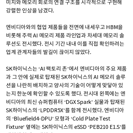
미지와 메모리 회로의 연결 구조를 시각적으로 구현해
강렬한 인상을 남겼다.
엔비디아와의 협업 제품들을 전면에 내세우고 HBM을
비롯해 주력 AI 메모리 제품 라인업과 차세대 메모리 솔
루션도 전시했다. 전시 기간 내내 이를 직접 확인하려는
업계 관계자들의 발길이 끊이지 않았다.
SK하이닉스는 ‘AI 팩토리 존’에서 엔비디아의 주요 제품
과 그 안에 실제로 탑재된 SK하이닉스의 AI 메모리 솔루
션을 나란히 배치하고 양사의 기술이 어떻게 맞닿아 있
는지 한눈에 확인할 수 있도록 했다. 전시대 왼쪽에는 엔
비디아의 최신 슈퍼컴퓨터 ‘DGX Spark’ 실물과 탑재된
SK하이닉스의 ‘LPDDR5X’를 함께 전시했다. 엔비디아
의 ‘Bluefield4-DPU’ 모형과 ‘Cold Plate Test
Fixture’ 옆에는 SK하이닉스의 eSSD ‘PEB210 E1.S’를