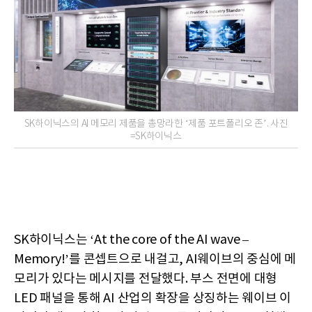
SK하이닉스의 AI 메모리 제품을 총망라한 ‘제품 포트폴리오 존’. 사진
=SK하이닉스
SK하이닉스는 ‘At the core of the AI wave –
Memory!’를 콘셉트으로 내걸고, AI웨이브의 중심에 메
모리가 있다는 메시지를 전달했다. 부스 전면에 대형
LED 패널을 통해 AI 산업의 확장을 상징하는 웨이브 이