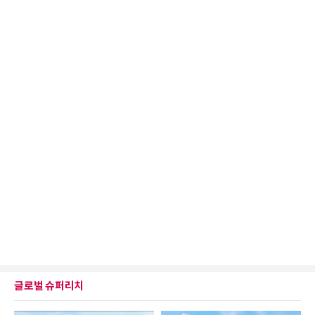
글로벌 슈퍼리치