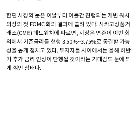
한편 시장의 눈은 이날부터 이틀간 진행되는 케빈 워시
의장의 첫 FOMC 회의 결과에 쏠려 있다. 시카고상품거
래소(CME) 페드워치에 따르면, 시장은 연준이 이번 회
의에서 기준금리를 현행 3.50%~3.75%로 동결할 가능
성을 높게 점치고 있다. 투자자들 사이에서는 올해 하반
기 추가 금리 인상이 단행될 것이라는 기대감도 눈에 띄
게 꺾인 상태다.