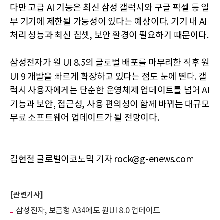
다만 고급 AI 기능은 최신 삼성 갤럭시와 구글 픽셀 등 일
부 기기에 제한될 가능성이 있다는 예상이다. 기기 내 AI
처리 성능과 최신 칩셋, 보안 환경이 필요하기 때문이다.
삼성전자가 원 UI 8.5의 글로벌 배포를 마무리한 직후 원
UI 9 개발을 빠르게 확장하고 있다는 점도 눈에 띈다. 갤
럭시 사용자에게는 단순한 운영체제 업데이트를 넘어 AI
기능과 보안, 접근성, 사용 편의성이 함께 바뀌는 대규모
무료 소프트웨어 업데이트가 될 전망이다.
김현철 글로벌이코노믹 기자 rock@g-enews.com
[관련기사]
삼성전자, 보급형 A34에도 원UI 8.0 업데이트