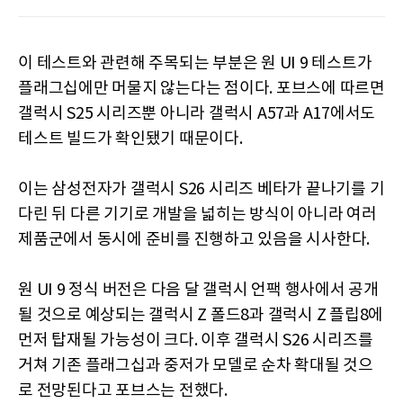
이 테스트와 관련해 주목되는 부분은 원 UI 9 테스트가
플래그십에만 머물지 않는다는 점이다. 포브스에 따르면
갤럭시 S25 시리즈뿐 아니라 갤럭시 A57과 A17에서도
테스트 빌드가 확인됐기 때문이다.
이는 삼성전자가 갤럭시 S26 시리즈 베타가 끝나기를 기
다린 뒤 다른 기기로 개발을 넓히는 방식이 아니라 여러
제품군에서 동시에 준비를 진행하고 있음을 시사한다.
원 UI 9 정식 버전은 다음 달 갤럭시 언팩 행사에서 공개
될 것으로 예상되는 갤럭시 Z 폴드8과 갤럭시 Z 플립8에
먼저 탑재될 가능성이 크다. 이후 갤럭시 S26 시리즈를
거쳐 기존 플래그십과 중저가 모델로 순차 확대될 것으
로 전망된다고 포브스는 전했다.