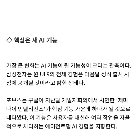
◇ 핵심은 새 AI 기능
가장 큰 변화는 AI 기능이 될 가능성이 크다는 관측이다.
삼성전자는 원 UI 9의 전체 경험은 다음달 정식 출시 시
점에 공개될 것이라고 밝힌 상태다.
포브스는 구글이 지난달 개발자회의에서 시연한 ‘제미
나이 인텔리전스’가 핵심 기능 가운데 하나가 될 것으로
내다봤다. 이 기능은 사용자를 대신해 여러 작업을 자율
적으로 처리하는 에이전트형 AI 경험을 지향한다.