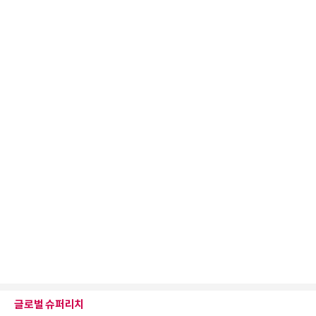
글로벌 슈퍼리치