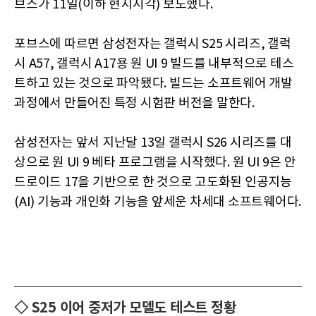
브스가 11일(이하 현지시각) 보도했다.
포브스에 따르면 삼성전자는 갤럭시 S25 시리즈, 갤럭
시 A57, 갤럭시 A17용 원 UI 9 빌드를 내부적으로 테스
트하고 있는 것으로 파악됐다. 빌드는 소프트웨어 개발
과정에서 만들어진 특정 시험판 버전을 말한다.
삼성전자는 앞서 지난달 13일 갤럭시 S26 시리즈를 대
상으로 원 UI 9 베타 프로그램을 시작했다. 원 UI 9은 안
드로이드 17을 기반으로 한 것으로 고도화된 인공지능
(AI) 기능과 개인화 기능을 앞세운 차세대 소프트웨어다.
◇ S25 이어 중저가 모델도 테스트 정황