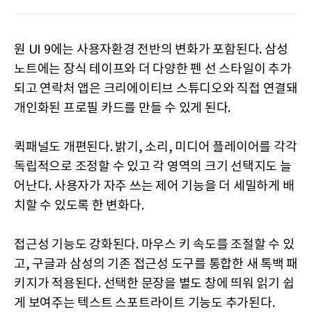
원 UI 9에는 사용자환경 전반의 변화가 포함된다. 삼성
노트에는 장식 테이프와 더 다양한 펜 선 스타일이 추가
되고 연락처 앱은 크리에이티브 스튜디오와 직접 연결돼
개인화된 프로필 카드를 만들 수 있게 된다.
퀵패널도 개편된다. 밝기, 소리, 미디어 플레이어를 각각
독립적으로 조정할 수 있고 각 영역의 크기 선택지도 늘
어난다. 사용자가 자주 쓰는 제어 기능을 더 세밀하게 배
치할 수 있도록 한 변화다.
접근성 기능도 강화된다. 마우스 키 속도를 조절할 수 있
고, 구글과 삼성의 기존 접근성 도구를 통합한 새 톡백 패
키지가 적용된다. 선택한 문장을 별도 창에 띄워 읽기 쉽
게 보여주는 텍스트 스포트라이트 기능도 추가된다.