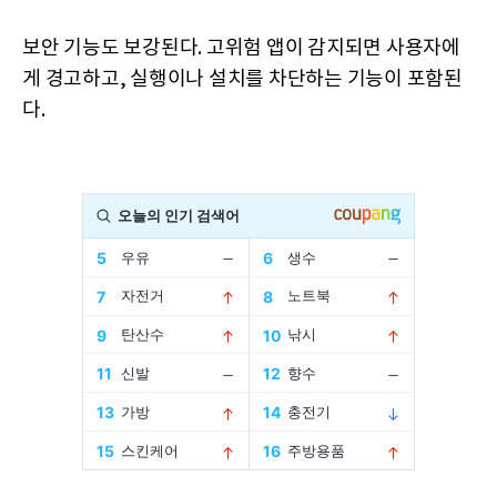
보안 기능도 보강된다. 고위험 앱이 감지되면 사용자에
게 경고하고, 실행이나 설치를 차단하는 기능이 포함된
다.