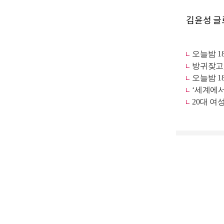
김윤성 글로