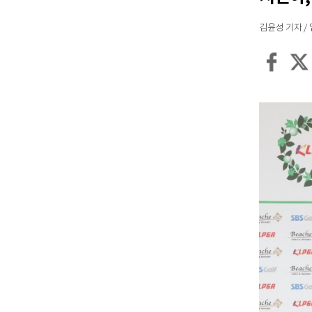
김윤성 기자 / 입력