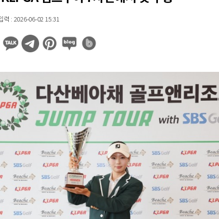
 : 2026-06-02 15:31