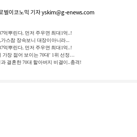
벌이코노믹 기자 yskim@g-enews.com