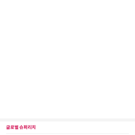
글로벌 슈퍼리치