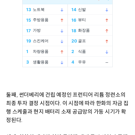
둘째
썬더베리에 건립 예정인 프런티어 리튬 정련소의
,
최종 투자 결정 시점이다
이 시점에 따라 한화의 자금 집
.
행 스케줄과 현지 배터리 소재 공급망의 가동 시기가 확
정된다
.