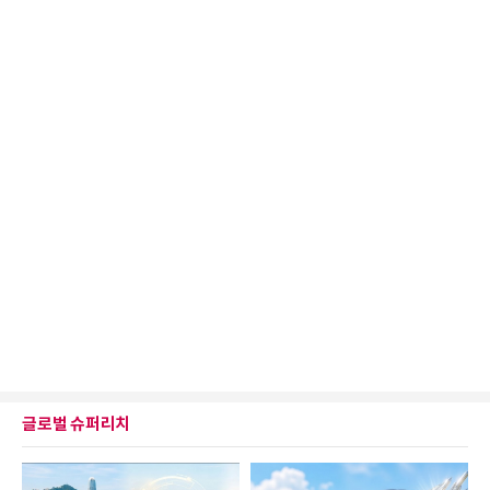
글로벌 슈퍼리치