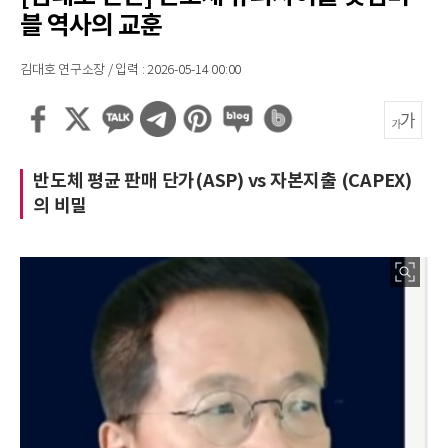
블 역사의 교훈
김대호 연구소장 / 입력 : 2026-05-14 00:00
반도체 평균 판매 단가(ASP) vs 자본지출 (CAPEX)
의 비밀