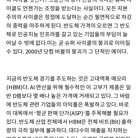
히 지속될 것인가? 그동안의 경기 변동의 역사는 슈퍼 사
이클도 언젠가는 조정을 받는다는 사실이다. 모든 자본
주의의 사이클은 정점에 도달하는 순간 필연적으로 하강
의 중력을 마주하게 된다. 반도체 가격이 오르면 그 반도
체로 인공지능 인프라를 갈고 있는 기업들의 부담이 늘
어날 수 밖에 없다.이는 곧 슈퍼 사이클의 붕괴로 이어질
수 있다. 2000년 닷컴 버블의 붕괴가 그 단적인 예이다.
지금의 반도체 경기를 주도하는 것은 고대역폭 메모리
(HBM)다. AI 연산을 위해 필수적인 이 고부가 제품은 일
반 D램보다 몇 배나 높은 가격에 거래되고 있다. 그 바람
에 반도체 관련 기업들의 이익률은 폭발하고 있다. 바로
이 대목에서 ‘평균 판매 단가(ASP)’를 주목해볼 필요가
있다. 반도체 산업 전체에서 HBM은 전체 비트(Bit) 출하
량의 극히 일부에 불과하다. 대다수의 매출을 차지하는