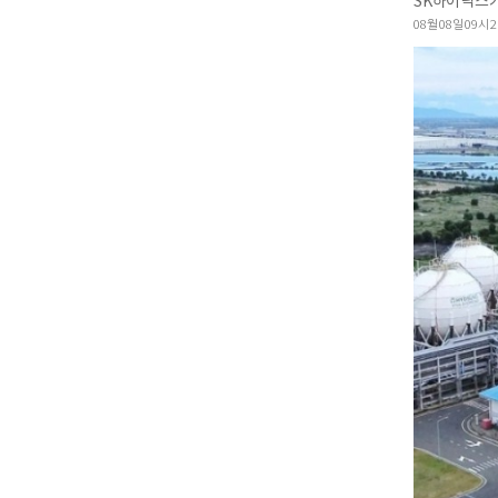
08월 08일 09시 2