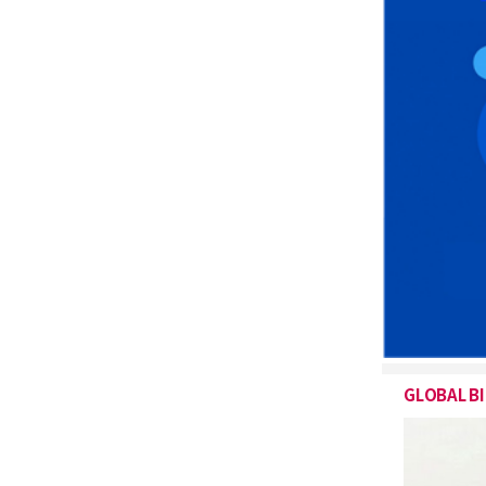
GLOBAL B