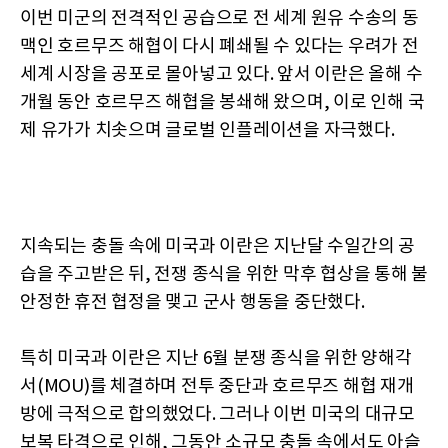
이번 미군의 전격적인 공습으로 전 세계 원유 수송의 동
맥인 호르무즈 해협이 다시 폐쇄될 수 있다는 우려가 전
세계 시장을 공포로 몰아넣고 있다. 앞서 이란은 올해 수
개월 동안 호르무즈 해협을 봉쇄해 왔으며, 이로 인해 국
제 유가가 치솟으며 글로벌 인플레이션을 자극했다.
지속되는 충돌 속에 미국과 이란은 지난달 수일간의 공
습을 주고받은 뒤, 전쟁 종식을 위한 막후 협상을 통해 불
안정한 휴전 협정을 맺고 군사 행동을 중단했다.
특히 미국과 이란은 지난 6월 분쟁 종식을 위한 양해각
서(MOU)를 체결하며 전투 중단과 호르무즈 해협 재개
방에 극적으로 합의했었다. 그러나 이번 미국의 대규모
보복 타격으로 인해, 그동안 소규모 충돌 속에서도 아슬