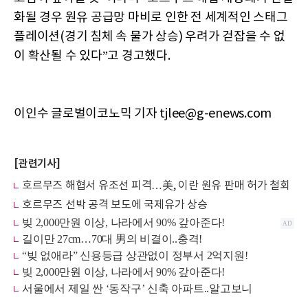
화될 경우 원유 공급망 마비로 인한 전 세계적인 스태그
플레이션(경기 침체 속 물가 상승) 우려가 걷잡을 수 없
이 확산될 수 있다”고 경고했다.
이인수 글로벌이코노믹 기자 tjlee@g-enews.com
[관련기사]
호르무즈 해협서 유조선 피격…美, 이란 원유 판매 허가 철회
호르무즈 선박 공격 보도에 국제유가 상승