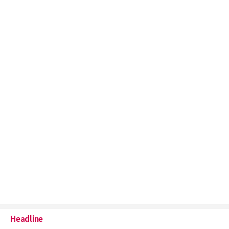
Headline