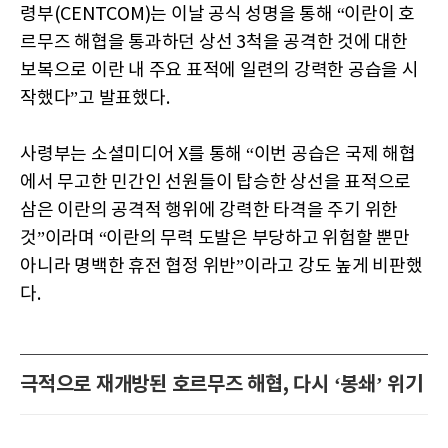
령부(CENTCOM)는 이날 공식 성명을 통해 “이란이 호
르무즈 해협을 통과하던 상선 3척을 공격한 것에 대한
보복으로 이란 내 주요 표적에 일련의 강력한 공습을 시
작했다”고 발표했다.
사령부는 소셜미디어 X를 통해 “이번 공습은 국제 해협
에서 무고한 민간인 선원들이 탑승한 상선을 표적으로
삼은 이란의 공격적 행위에 강력한 타격을 주기 위한
것”이라며 “이란의 무력 도발은 부당하고 위험할 뿐만
아니라 명백한 휴전 협정 위반”이라고 강도 높게 비판했
다.
극적으로 재개방된 호르무즈 해협, 다시 ‘봉쇄’ 위기