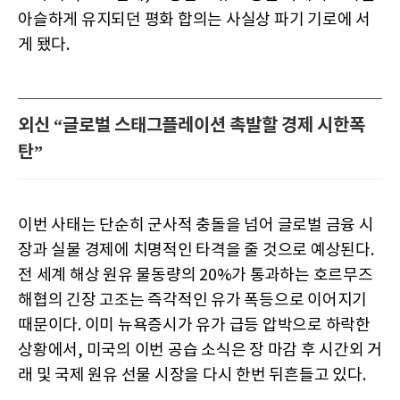
아슬하게 유지되던 평화 합의는 사실상 파기 기로에 서
게 됐다.
외신 “글로벌 스태그플레이션 촉발할 경제 시한폭
탄”
이번 사태는 단순히 군사적 충돌을 넘어 글로벌 금융 시
장과 실물 경제에 치명적인 타격을 줄 것으로 예상된다.
전 세계 해상 원유 물동량의 20%가 통과하는 호르무즈
해협의 긴장 고조는 즉각적인 유가 폭등으로 이어지기
때문이다. 이미 뉴욕증시가 유가 급등 압박으로 하락한
상황에서, 미국의 이번 공습 소식은 장 마감 후 시간외 거
래 및 국제 원유 선물 시장을 다시 한번 뒤흔들고 있다.