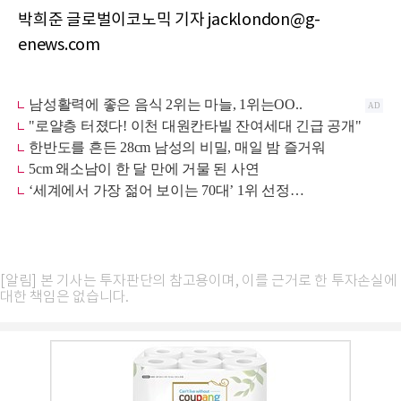
박희준 글로벌이코노믹 기자 jacklondon@g-
enews.com
[알림] 본 기사는 투자판단의 참고용이며, 이를 근거로 한 투자손실에
대한 책임은 없습니다.