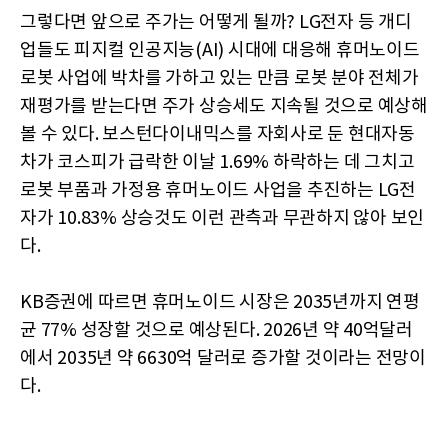
그렇다면 앞으로 주가는 어떻게 될까? LG전자 등 개디
업들도 피지컬 인공지능(AI) 시대에 대응해 휴머노이드
로봇 사업에 박차를 가하고 있는 만큼 로봇 분야 전체가
재평가를 받는다면 주가 상승세도 지속될 것으로 예상해
볼 수 있다. 보스턴다이내믹스를 자회사로 둔 현대자동
차가 코스피가 급락한 이날 1.69% 하락하는 데 그치고
로봇 부품과 가정용 휴머노이드 사업을 추진하는 LG전
자가 10.83% 상승것도 이런 관측과 무관하지 않아 보인
다.
KB증권에 따르면 휴머노이드 시장은 2035년까지 연평
균 77% 성장할 것으로 예상된다. 2026년 약 40억달러
에서 2035년 약 6630억 달러로 증가할 것이라는 전망이
다.