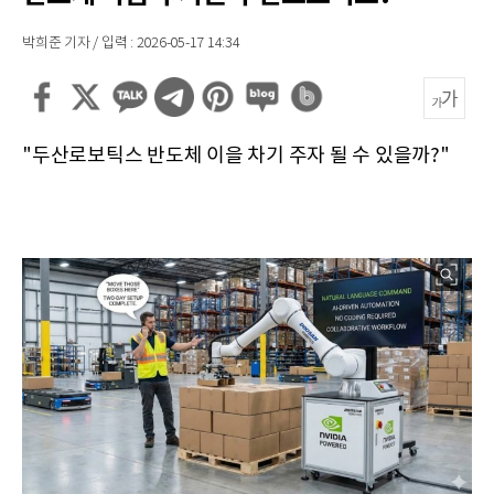
박희준 기자 / 입력 : 2026-05-17 14:34
"두산로보틱스 반도체 이을 차기 주자 될 수 있을까?"