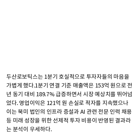
두산로보틱스는 1분기 호실적으로 투자자들의 마음을
가볍게 했다.1분기 연결 기준 매출액은 153억 원으로 전
년 동기 대비 189.7% 급증하면서 시장 예상치를 뛰어넘
었다. 영업이익은 121억 원 손실로 적자를 지속했으나
이는 북미 법인의 인프라 증설과 AI 관련 전문 인력 채용
등 미래 성장을 위한 선제적 투자 비용이 반영된 결과라
는 분석이 우세하다.