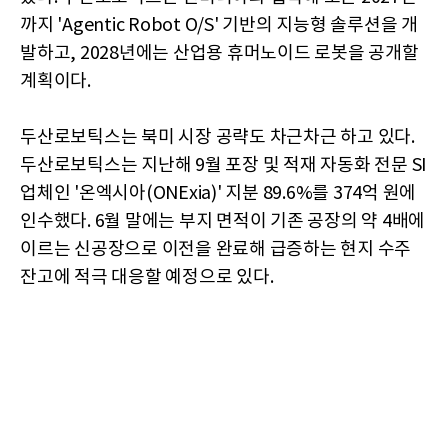
까지 'Agentic Robot O/S' 기반의 지능형 솔루션을 개
발하고, 2028년에는 산업용 휴머노이드 로봇을 공개할
계획이다.
두산로보틱스는 북미 시장 공략도 차근차근 하고 있다.
두산로보틱스는 지난해 9월 포장 및 적재 자동화 전문 SI
업체인 '온엑시아(ONExia)' 지분 89.6%를 374억 원에
인수했다. 6월 말에는 부지 면적이 기존 공장의 약 4배에
이르는 신공장으로 이전을 완료해 급증하는 현지 수주
잔고에 적극 대응할 예정으로 있다.