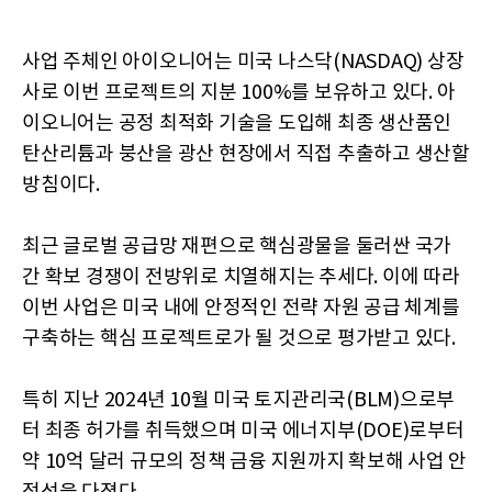
사업 주체인 아이오니어는 미국 나스닥(NASDAQ) 상장
사로 이번 프로젝트의 지분 100%를 보유하고 있다. 아
이오니어는 공정 최적화 기술을 도입해 최종 생산품인
탄산리튬과 붕산을 광산 현장에서 직접 추출하고 생산할
방침이다.
최근 글로벌 공급망 재편으로 핵심광물을 둘러싼 국가
간 확보 경쟁이 전방위로 치열해지는 추세다. 이에 따라
이번 사업은 미국 내에 안정적인 전략 자원 공급 체계를
구축하는 핵심 프로젝트로가 될 것으로 평가받고 있다.
특히 지난 2024년 10월 미국 토지관리국(BLM)으로부
터 최종 허가를 취득했으며 미국 에너지부(DOE)로부터
약 10억 달러 규모의 정책 금융 지원까지 확보해 사업 안