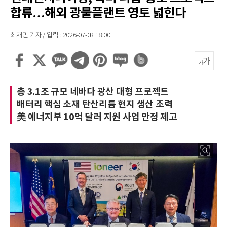
합류…해외 광물플랜트 영토 넓힌다
최재민 기자 / 입력 : 2026-07-08 18:00
총 3.1조 규모 네바다 광산 대형 프로젝트
배터리 핵심 소재 탄산리튬 현지 생산 조력
美 에너지부 10억 달러 지원 사업 안정 제고