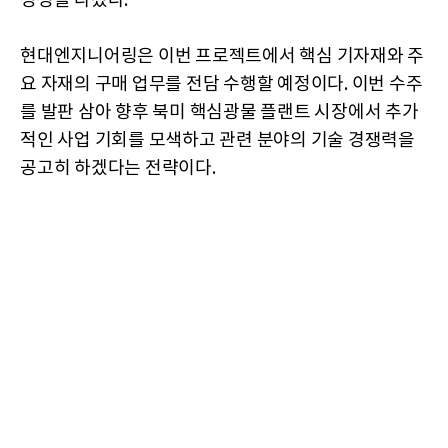
정성을 다졌다.
현대엔지니어링은 이번 프로젝트에서 핵심 기자재와 주
요 자재의 구매 업무를 전담 수행할 예정이다. 이번 수주
를 발판 삼아 향후 북미 핵심광물 플랜트 시장에서 추가
적인 사업 기회를 모색하고 관련 분야의 기술 경쟁력을
공고히 하겠다는 전략이다.