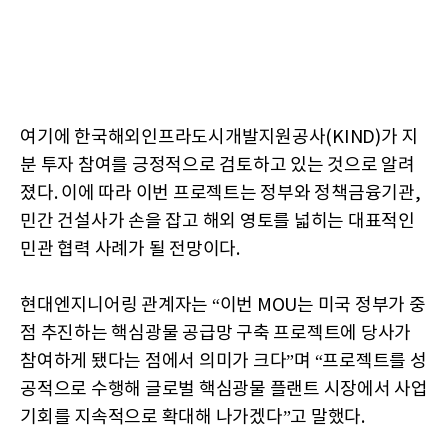
여기에 한국해외인프라도시개발지원공사(KIND)가 지
분 투자 참여를 긍정적으로 검토하고 있는 것으로 알려
졌다. 이에 따라 이번 프로젝트는 정부와 정책금융기관,
민간 건설사가 손을 잡고 해외 영토를 넓히는 대표적인
민관 협력 사례가 될 전망이다.
현대엔지니어링 관계자는 “이번 MOU는 미국 정부가 중
점 추진하는 핵심광물 공급망 구축 프로젝트에 당사가
참여하게 됐다는 점에서 의미가 크다”며 “프로젝트를 성
공적으로 수행해 글로벌 핵심광물 플랜트 시장에서 사업
기회를 지속적으로 확대해 나가겠다”고 말했다.