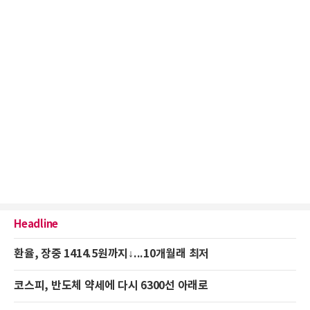
Headline
환율, 장중 1414.5원까지↓...10개월래 최저
코스피, 반도체 약세에 다시 6300선 아래로