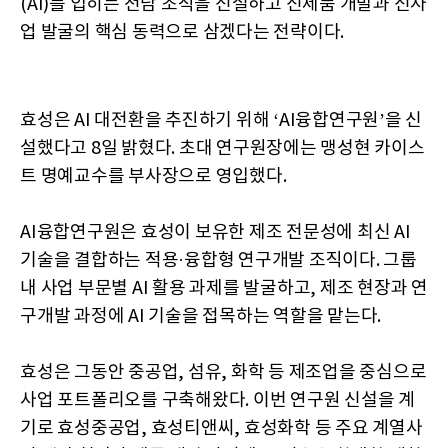
(AI)를 입히는 전담 조직을 신설하고 신제품 개발과 신사
업 발굴의 핵심 동력으로 삼겠다는 전략이다.
효성은 AI 대전환을 추진하기 위해 ‘AI융합연구원’을 신
설했다고 8일 밝혔다. 초대 연구원장에는 맹성현 카이스
트 명예교수를 부사장으로 영입했다.
AI융합연구원은 효성이 보유한 제조 전문성에 최신 AI
기술을 결합하는 적용·융합형 연구개발 조직이다. 그룹
내 사업 부문별 AI 활용 과제를 발굴하고, 제조 현장과 연
구개발 과정에 AI 기술을 접목하는 역할을 맡는다.
효성은 그동안 중공업, 섬유, 화학 등 제조업을 중심으로
사업 포트폴리오를 구축해왔다. 이번 연구원 신설을 계
기로 효성중공업, 효성티앤씨, 효성화학 등 주요 계열사