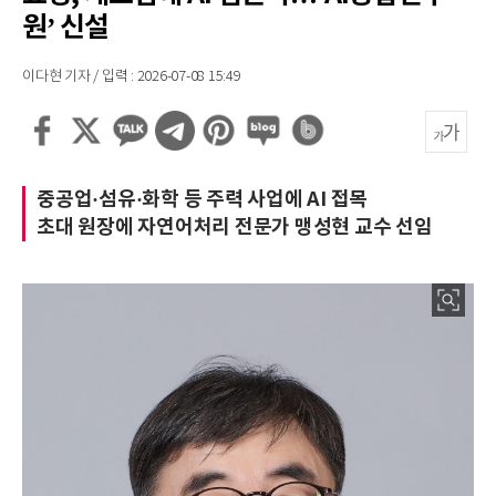
원’ 신설
이다현 기자 / 입력 : 2026-07-08 15:49
중공업·섬유·화학 등 주력 사업에 AI 접목
초대 원장에 자연어처리 전문가 맹성현 교수 선임