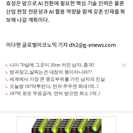
효성은 앞으로 AI 전환에 필요한 핵심 기술 인력은 물론
산업 현장 전문성과 AI 활용 역량을 함께 갖춘 인재를 확
보해 나갈 계획이다.
이다현 글로벌이코노믹 기자 dh2@g-enews.com