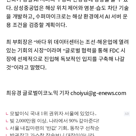
다. 삼성중공업은 해상 위치 제어와 염분·습도 차단 기술
을 개발하고, 수퍼마이크로는 해상 환경에서 AI 서버 운
용 조건을 검증할 계획이다.
최 부회장은 “바다 위 데이터센터는 조선·해운업에 열려
있는 기회의 시장”이라며 “글로벌 협력을 통해 FDC 시
장에 선제적으로 진입해 독보적인 입지를 구축해 나갈
것”이라고 말했다.
최유경 글로벌이코노믹 기자 choiyui@g-enews.com