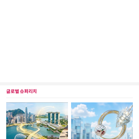
글로벌 슈퍼리치