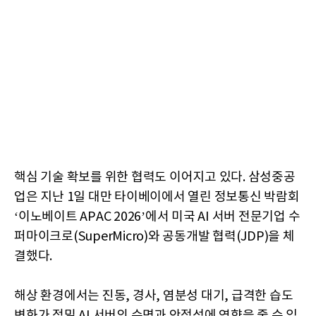
핵심 기술 확보를 위한 협력도 이어지고 있다. 삼성중공
업은 지난 1일 대만 타이베이에서 열린 정보통신 박람회
‘이노베이트 APAC 2026’에서 미국 AI 서버 전문기업 수
퍼마이크로(SuperMicro)와 공동개발 협력(JDP)을 체
결했다.
해상 환경에서는 진동, 경사, 염분성 대기, 급격한 습도
변화가 정밀 AI 서버의 수명과 안정성에 영향을 줄 수 있