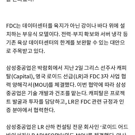
FDC는 데이터센터를 육지가 아닌 강이나 바다 위에 설
치하는 부유식 모델이다. 전력·부지 확보와 서버 냉각 등
기존 육상 데이터센터의 한계를 보완할 수 있는 대안으
로 주목받고 있다.
삼성중공업은 박람회에서 지난 2일 그리스 선주사 캐피
탈(Capital), 영국 로이드 선급(LR)과 FDC 3자 사업 협
력 양해각서(MOU)를 체결했다. 이번 협약에 따라 삼성
중공업은 기술 개발과 건조를 맡는다. 캐피탈은 프로젝
트 발굴과 투자를 담당하고, LR은 FDC 관련 규정과 인
증 분야에서 협력한다.
삼성중공업은 LR 산하 컨설팅 전문 회사인 ‘로이드 어드