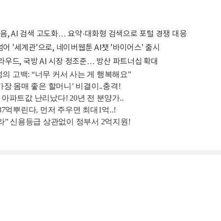
음, AI 검색 고도화… 요약·대화형 검색으로 포털 경쟁 대응
넘어 '세계관'으로, 네이버웹툰 AI챗 '바이어스' 출시
우드, 국방 AI 시장 정조준… 방산 파트너십 확대