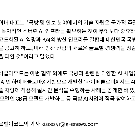
이버 대표는 "국방 및 안보 분야에서의 기술 자립은 국가적 주
, 독자적인 소버린 AI 인프라를 확보하는 것이 무엇보다 중요하
고도화된 AI 역량과 KAI의 방산 인프라를 결합해 대한민국 국
을 공고히 하고, 미래 방산 산업의 새로운 글로벌 경쟁력을 창출
을 다할 것"이라고 말했다.
버클라우드는 이번 협약 외에도 국방과 관련된 다양한 AI 사업
체 AI인 하이퍼클로바X 기반으로 개발한 '하이퍼클로바X 시드 4
술 차량에 적용해 실시간 분석을 수행하는 사례를 공개한 바 
모델인 8B급 모델도 개발하는 등 국방 AI사업에 적극 참여하고
벌이코노믹 기자 kiscezyr@g-enews.com