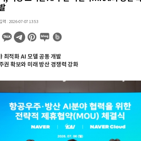
발
 : 2026-07-07 13:53
 최적화 AI 모델 공동 개발
 주권 확보와 미래 방산 경쟁력 강화