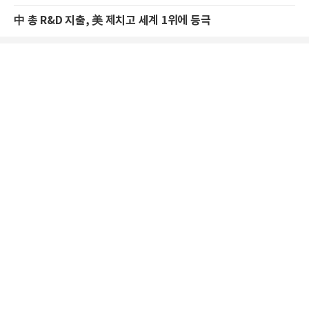
中 총 R&D 지출, 美 제치고 세계 1위에 등극