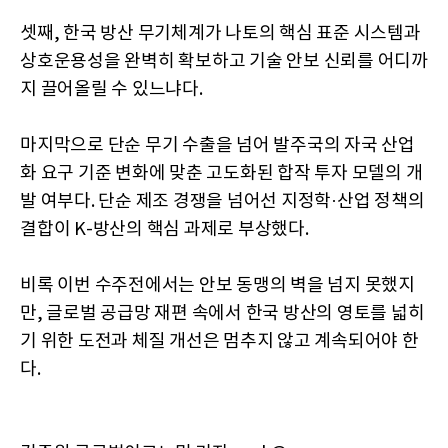
셋째, 한국 방산 무기체계가 나토의 핵심 표준 시스템과
상호운용성을 완벽히 확보하고 기술 안보 신뢰를 어디까
지 끌어올릴 수 있느냐다.
마지막으로 단순 무기 수출을 넘어 발주국의 자국 산업
화 요구 기준 변화에 맞춘 고도화된 합작 투자 모델의 개
발 여부다. 단순 제조 경쟁을 넘어선 지정학·산업 정책의
결합이 K-방산의 핵심 과제로 부상했다.
비록 이번 수주전에서는 안보 동맹의 벽을 넘지 못했지
만, 글로벌 공급망 재편 속에서 한국 방산의 영토를 넓히
기 위한 도전과 체질 개선은 멈추지 않고 계속되어야 한
다.