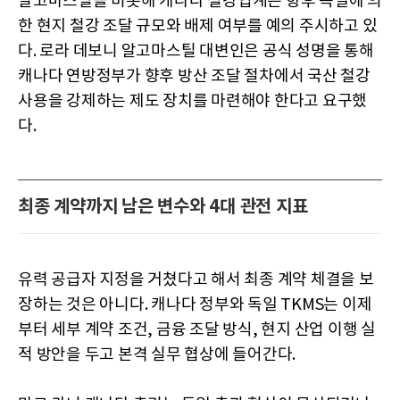
알고마스틸을 비롯해 캐나다 철강업계는 향후 독일에 의
한 현지 철강 조달 규모와 배제 여부를 예의 주시하고 있
다. 로라 데보니 알고마스틸 대변인은 공식 성명을 통해
캐나다 연방정부가 향후 방산 조달 절차에서 국산 철강
사용을 강제하는 제도 장치를 마련해야 한다고 요구했
다.
최종 계약까지 남은 변수와 4대 관전 지표
유력 공급자 지정을 거쳤다고 해서 최종 계약 체결을 보
장하는 것은 아니다. 캐나다 정부와 독일 TKMS는 이제
부터 세부 계약 조건, 금융 조달 방식, 현지 산업 이행 실
적 방안을 두고 본격 실무 협상에 들어간다.