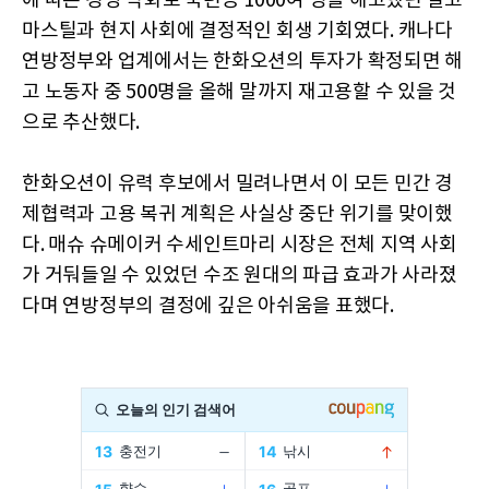
에 따른 경영 악화로 숙련공 1000여 명을 해고했던 알고
마스틸과 현지 사회에 결정적인 회생 기회였다. 캐나다
연방정부와 업계에서는 한화오션의 투자가 확정되면 해
고 노동자 중 500명을 올해 말까지 재고용할 수 있을 것
으로 추산했다.
한화오션이 유력 후보에서 밀려나면서 이 모든 민간 경
제협력과 고용 복귀 계획은 사실상 중단 위기를 맞이했
다. 매슈 슈메이커 수세인트마리 시장은 전체 지역 사회
가 거둬들일 수 있었던 수조 원대의 파급 효과가 사라졌
다며 연방정부의 결정에 깊은 아쉬움을 표했다.