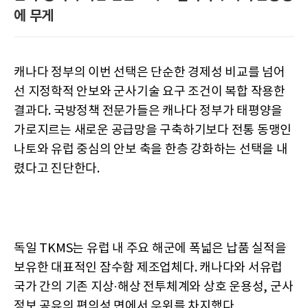
에 무게
캐나다 정부의 이번 선택은 단순한 경제성 비교를 넘어
선 지정학적 안보와 군사기술 요구 조건이 복합 작용한
결과다. 국방정책 전문가들은 캐나다 정부가 태평양을
가로지르는 새로운 공급망을 구축하기보다 전통 동맹인
나토와 유럽 중심의 안보 축을 한층 강화하는 선택을 내
렸다고 진단한다.
독일 TKMS는 유럽 내 주요 해군에 폭넓은 납품 실적을
보유한 대표적인 잠수함 제조업체다. 캐나다와 서유럽
국가 간의 기존 지상·해상 전투체계와 상호 운용성, 군사
정보 공유의 편의성 면에서 우위를 차지했다.