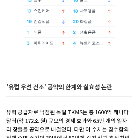
'유럽 우선 건조' 공약의 한계와 실효성 논란
유력 공급자로 낙점된 독일 TKMS는 총 1600억 캐나다
달러(약 172조 원) 규모의 경제 효과와 65만 개의 일자
리 창출을 공약으로 내걸었다. 다만 이 수치는 잠수함의