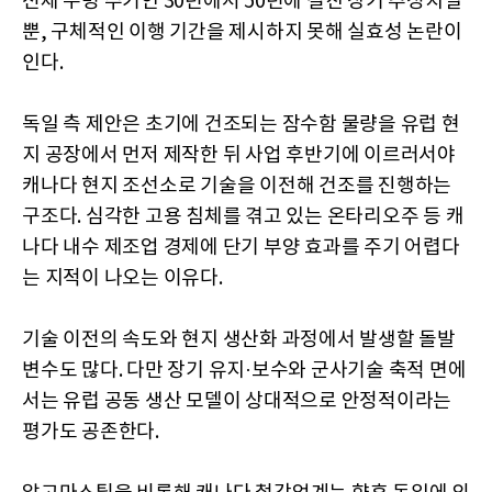
전체 수명 주기인 30년에서 50년에 걸친 장기 추정치일
뿐, 구체적인 이행 기간을 제시하지 못해 실효성 논란이
인다.
독일 측 제안은 초기에 건조되는 잠수함 물량을 유럽 현
지 공장에서 먼저 제작한 뒤 사업 후반기에 이르러서야
캐나다 현지 조선소로 기술을 이전해 건조를 진행하는
구조다. 심각한 고용 침체를 겪고 있는 온타리오주 등 캐
나다 내수 제조업 경제에 단기 부양 효과를 주기 어렵다
는 지적이 나오는 이유다.
기술 이전의 속도와 현지 생산화 과정에서 발생할 돌발
변수도 많다. 다만 장기 유지·보수와 군사기술 축적 면에
서는 유럽 공동 생산 모델이 상대적으로 안정적이라는
평가도 공존한다.