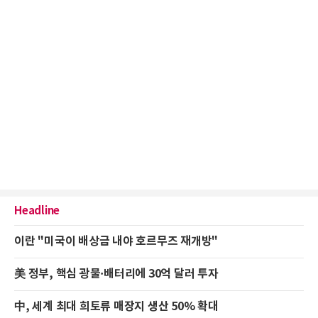
Headline
이란 "미국이 배상금 내야 호르무즈 재개방"
美 정부, 핵심 광물·배터리에 30억 달러 투자
中, 세계 최대 희토류 매장지 생산 50% 확대