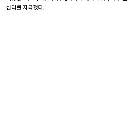
심리를 자극했다.