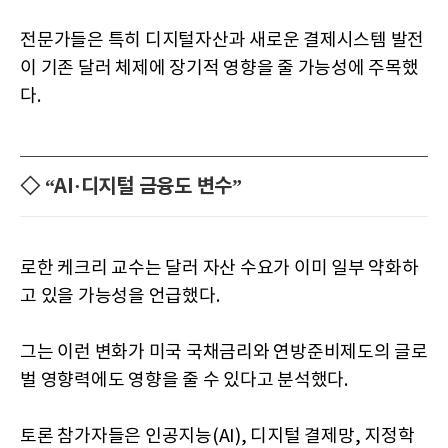
전문가들은 특히 디지털자산과 새로운 결제시스템 발전
이 기존 달러 체제에 장기적 영향을 줄 가능성에 주목했
다.
◇ “AI·디지털 금융도 변수”
로한 케크리 교수는 달러 자산 수요가 이미 일부 약화하
고 있을 가능성을 언급했다.
그는 이런 변화가 미국 국채금리와 연방준비제도의 글로
벌 영향력에도 영향을 줄 수 있다고 분석했다.
토론 참가자들은 인공지능(AI), 디지털 결제망, 지정학