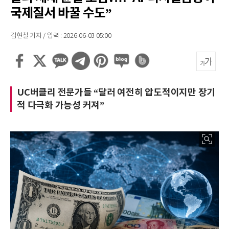
국제질서 바꿀 수도”
김현철 기자 / 입력 : 2026-06-03 05:00
UC버클리 전문가들 “달러 여전히 압도적이지만 장기
적 다극화 가능성 커져”