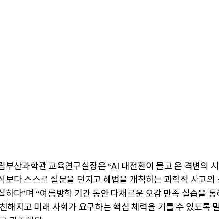
립부산과학관 교육연구실장은 “AI 대전환이 몰고 온 격변의 
식보다 스스로 질문을 던지고 해법을 개척하는 과학적 사고의 
실하다”며 “여름방학 기간 동안 다채로운 오감 만족 실습을 통
 친해지고 미래 사회가 요구하는 핵심 체력을 기를 수 있도록 