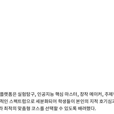
 플랫폼은 실험탐구, 인공지능 핵심 마스터, 창작 메이커, 주제
각적인 스펙트럼으로 세분화되어 학생들이 본인의 지적 호기심과
라 최적의 맞춤형 코스를 선택할 수 있도록 배려했다.