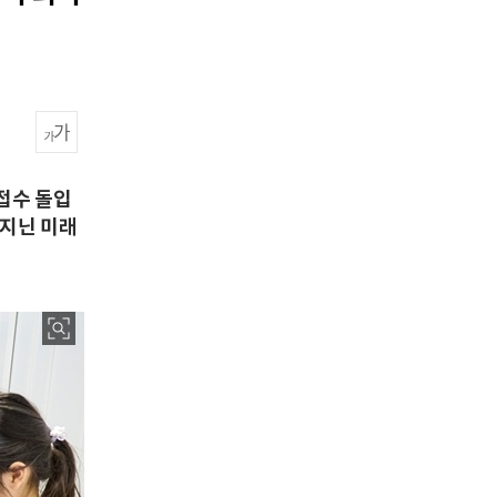
 접수 돌입
 지닌 미래