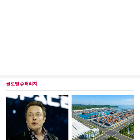
글로벌 슈퍼리치