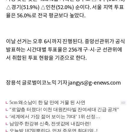
△경기(51.9%) △인천(52.0%) 순이다. 서울 지역 투표
율은 56.0%로 전국 평균보다 높았다.
이날 선거는 오후 6시까지 진행된다. 중앙선관위가 공식
발표하는 시간대별 투표율은 256개 구·시·군 선관위에
서 취합된 투표 현황을 기준으로 한다.
장용석 글로벌이코노믹 기자 jangys@g-enews.com