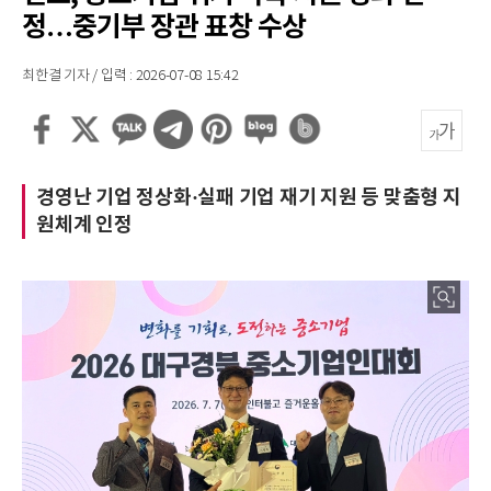
정…중기부 장관 표창 수상
최한결 기자 / 입력 : 2026-07-08 15:42
경영난 기업 정상화·실패 기업 재기 지원 등 맞춤형 지
원체계 인정