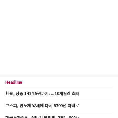
Headline
환율, 장중 1414.5원까지↓...10개월래 최저
코스피, 반도체 약세에 다시 6300선 아래로