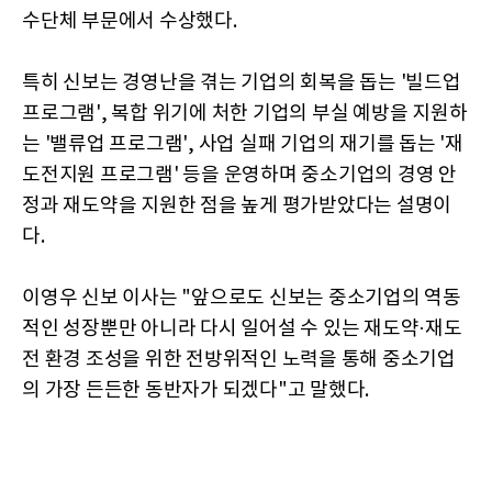
수단체 부문에서 수상했다.
특히 신보는 경영난을 겪는 기업의 회복을 돕는 '빌드업
프로그램', 복합 위기에 처한 기업의 부실 예방을 지원하
는 '밸류업 프로그램', 사업 실패 기업의 재기를 돕는 '재
도전지원 프로그램' 등을 운영하며 중소기업의 경영 안
정과 재도약을 지원한 점을 높게 평가받았다는 설명이
다.
이영우 신보 이사는 "앞으로도 신보는 중소기업의 역동
적인 성장뿐만 아니라 다시 일어설 수 있는 재도약·재도
전 환경 조성을 위한 전방위적인 노력을 통해 중소기업
의 가장 든든한 동반자가 되겠다"고 말했다.