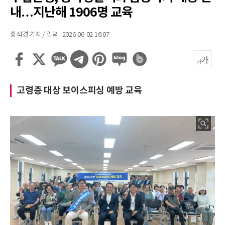
내…지난해 1906명 교육
홍석경 기자 / 입력 : 2026-06-02 16:07
고령층 대상 보이스피싱 예방 교육