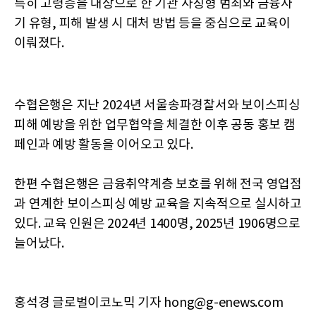
특히 고령층을 대상으로 한 기관 사칭형 범죄와 금융사
기 유형, 피해 발생 시 대처 방법 등을 중심으로 교육이
이뤄졌다.
수협은행은 지난 2024년 서울송파경찰서와 보이스피싱
피해 예방을 위한 업무협약을 체결한 이후 공동 홍보 캠
페인과 예방 활동을 이어오고 있다.
한편 수협은행은 금융취약계층 보호를 위해 전국 영업점
과 연계한 보이스피싱 예방 교육을 지속적으로 실시하고
있다. 교육 인원은 2024년 1400명, 2025년 1906명으로
늘어났다.
홍석경 글로벌이코노믹 기자 hong@g-enews.com