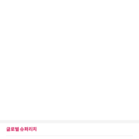
글로벌 슈퍼리치