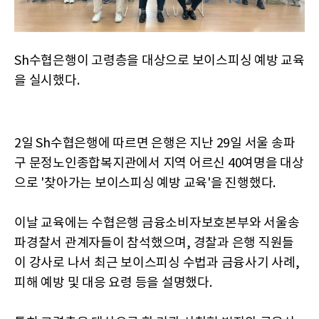
Sh수협은행이 고령층을 대상으로 보이스피싱 예방 교육
을 실시했다.
2일 Sh수협은행에 따르면 은행은 지난 29일 서울 송파
구 문정노인종합복지관에서 지역 어르신 40여명을 대상
으로 '찾아가는 보이스피싱 예방 교육'을 진행했다.
이날 교육에는 수협은행 금융소비자보호본부와 서울송
파경찰서 관계자들이 참석했으며, 경찰과 은행 직원들
이 강사로 나서 최근 보이스피싱 수법과 금융사기 사례,
피해 예방 및 대응 요령 등을 설명했다.