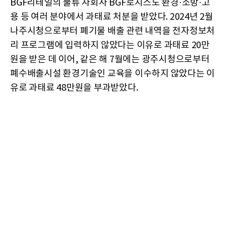
BGF리테일의 물류 자회사 BGF로지스도 환경·소방·고
용 등 여러 분야에서 과태료 처분을 받았다. 2024년 2월
나주시청으로부터 폐기물 배출 관련 내역을 전자정보처
리 프로그램에 입력하지 않았다는 이유로 과태료 20만
원을 받은 데 이어, 같은 해 7월에는 광주시청으로부터
폐수배출시설 환경기술인 교육을 이수하지 않았다는 이
유로 과태료 48만원을 부과받았다.