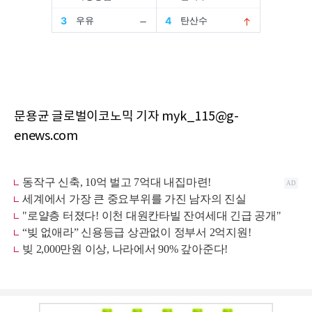
문용균 글로벌이코노믹 기자 myk_115@g-
enews.com