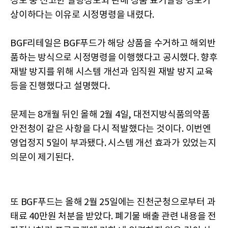
정보 중 신고한 열량정보와 판매 상품 표기열량 정보가
상이하다는 이유로 시정명령을 내렸다.
BGF리테일은 BGF푸드가 해당 상품을 수거하고 해외반
품하는 방식으로 시정명령을 이행했다고 공시했다. 향후
재발 방지를 위해 시스템 개선과 임직원 재발 방지 교육
등을 진행했다고 설명했다.
문제는 8개월 뒤인 올해 2월 4일, 대전지방식품의약품
안전청이 같은 사항을 다시 적발했다는 것이다. 이번엔
영업정지 5일이 부과됐다. 시스템 개선 효과가 있었는지
의문이 제기된다.
또 BGF푸드는 올해 2월 25일에는 진천군청으로부터 과
태료 40만원 처분을 받았다. 폐기물 배출 관련 내용을 전