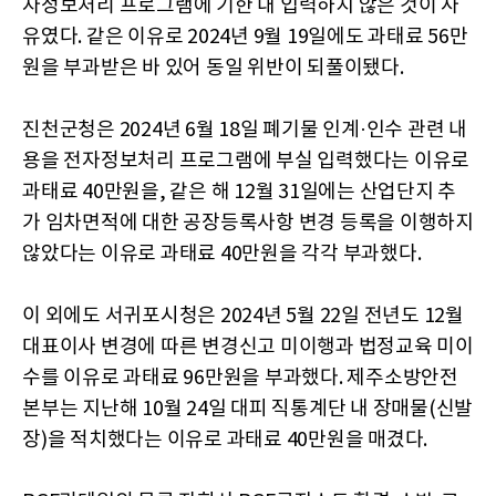
자정보처리 프로그램에 기한 내 입력하지 않은 것이 사
유였다. 같은 이유로 2024년 9월 19일에도 과태료 56만
원을 부과받은 바 있어 동일 위반이 되풀이됐다.
진천군청은 2024년 6월 18일 폐기물 인계·인수 관련 내
용을 전자정보처리 프로그램에 부실 입력했다는 이유로
과태료 40만원을, 같은 해 12월 31일에는 산업단지 추
가 임차면적에 대한 공장등록사항 변경 등록을 이행하지
않았다는 이유로 과태료 40만원을 각각 부과했다.
이 외에도 서귀포시청은 2024년 5월 22일 전년도 12월
대표이사 변경에 따른 변경신고 미이행과 법정교육 미이
수를 이유로 과태료 96만원을 부과했다. 제주소방안전
본부는 지난해 10월 24일 대피 직통계단 내 장매물(신발
장)을 적치했다는 이유로 과태료 40만원을 매겼다.