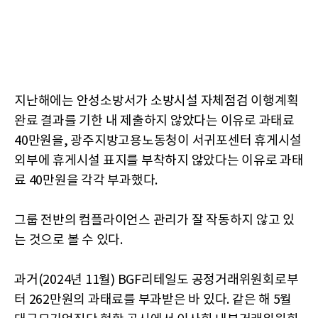
지난해에는 안성소방서가 소방시설 자체점검 이행계획
완료 결과를 기한 내 제출하지 않았다는 이유로 과태료
40만원을, 광주지방고용노동청이 서귀포센터 휴게시설
외부에 휴게시설 표지를 부착하지 않았다는 이유로 과태
료 40만원을 각각 부과했다.
그룹 전반의 컴플라이언스 관리가 잘 작동하지 않고 있
는 것으로 볼 수 있다.
과거(2024년 11월) BGF리테일도 공정거래위원회로부
터 262만원의 과태료를 부과받은 바 있다. 같은 해 5월