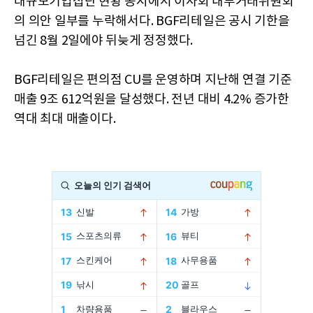
대규모기업집단 현황 공시에서 이사회 내부거래위원회
의 의안 일부를 누락해서다. BGF리테일은 공시 기한을
넘긴 8월 2일에야 뒤늦게 정정했다.
BGF리테일은 편의점 CU를 운영하며 지난해 연결 기준
매출 9조 612억원을 달성했다. 전년 대비 4.2% 증가한
역대 최대 매출이다.