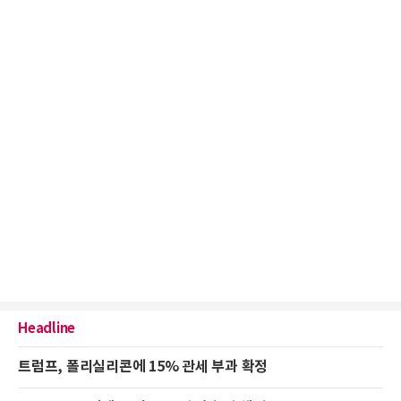
Headline
트럼프, 폴리실리콘에 15% 관세 부과 확정