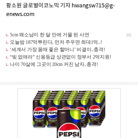
황소원 글로벌이코노믹 기자 hwangsw715@g-
enews.com