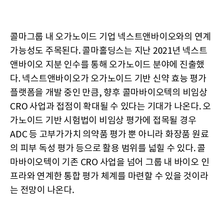
콜마그룹 내 오가노이드 기업 넥스트앤바이오와의 연계
가능성도 주목된다. 콜마홀딩스는 지난 2021년 넥스트
앤바이오 지분 인수를 통해 오가노이드 분야에 진출했
다. 넥스트앤바이오가 오가노이드 기반 신약 효능 평가
플랫폼을 개발 중인 만큼, 향후 콜마바이오텍의 비임상
CRO 사업과 접점이 확대될 수 있다는 기대가 나온다. 오
가노이드 기반 시험법이 비임상 평가에 접목될 경우
ADC 등 고부가가치 의약품 평가 뿐 아니라 화장품 원료
의 피부 독성 평가 등으로 활용 범위를 넓힐 수 있다. 콜
마바이오텍이 기존 CRO 사업을 넘어 그룹 내 바이오 인
프라와 연계한 통합 평가 체계를 마련할 수 있을 것이라
는 전망이 나온다.