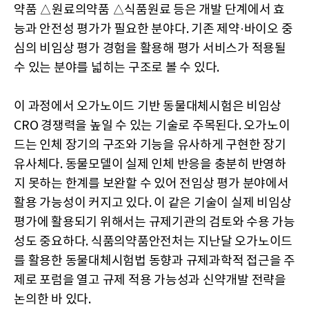
약품 △원료의약품 △식품원료 등은 개발 단계에서 효
능과 안전성 평가가 필요한 분야다. 기존 제약·바이오 중
심의 비임상 평가 경험을 활용해 평가 서비스가 적용될
수 있는 분야를 넓히는 구조로 볼 수 있다.
이 과정에서 오가노이드 기반 동물대체시험은 비임상
CRO 경쟁력을 높일 수 있는 기술로 주목된다. 오가노이
드는 인체 장기의 구조와 기능을 유사하게 구현한 장기
유사체다. 동물모델이 실제 인체 반응을 충분히 반영하
지 못하는 한계를 보완할 수 있어 전임상 평가 분야에서
활용 가능성이 커지고 있다. 이 같은 기술이 실제 비임상
평가에 활용되기 위해서는 규제기관의 검토와 수용 가능
성도 중요하다. 식품의약품안전처는 지난달 오가노이드
를 활용한 동물대체시험법 동향과 규제과학적 접근을 주
제로 포럼을 열고 규제 적용 가능성과 신약개발 전략을
논의한 바 있다.