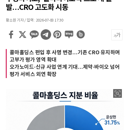
발…CRO 고도화 시동
황소원 기자 / 입력 : 2026-07-08 17:30
콜마홀딩스 편입 후 사명 변경…기존 CRO 유지하며
고부가 평가 영역 확대
오가노이드·신규 사업 연계 기대…제약·바이오 넘어
평가 서비스 외연 확장